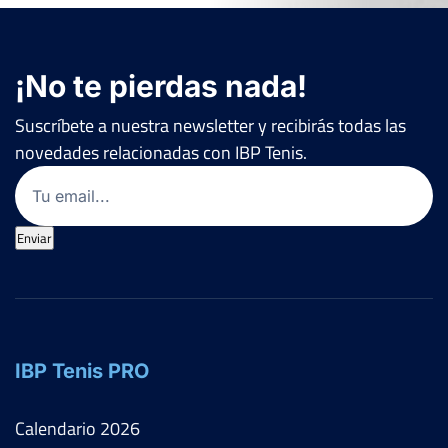
¡No te pierdas nada!
Suscríbete a nuestra newsletter y recibirás todas las
novedades relacionadas con IBP Tenis.
Email
(Obligatorio)
Enviar
IBP Tenis PRO
Calendario
2026