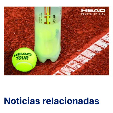
Noticias relacionadas