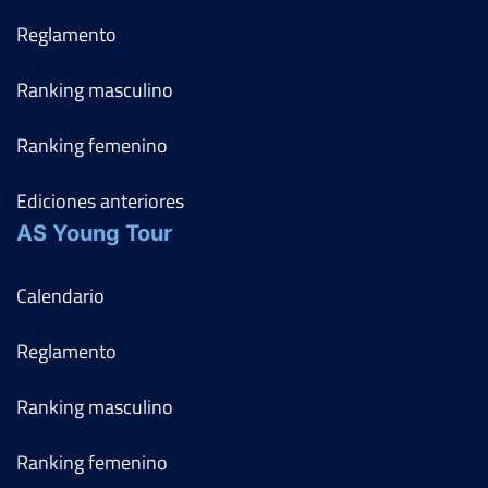
Reglamento
Ranking masculino
Ranking femenino
Ediciones anteriores
AS Young Tour
Calendario
Reglamento
Ranking masculino
Ranking femenino