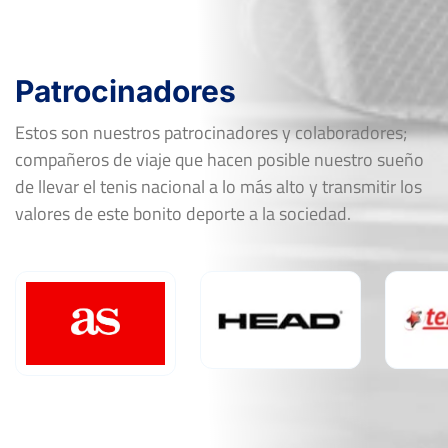
Patrocinadores
Estos son nuestros patrocinadores y colaboradores;
compañeros de viaje que hacen posible nuestro sueño
de llevar el tenis nacional a lo más alto y transmitir los
valores de este bonito deporte a la sociedad.