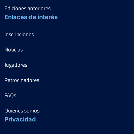
Ediciones anteriores
Enlaces de interés
Inscripciones
Noticias
Jugadores
Patrocinadores
FAQs
Quienes somos
Privacidad