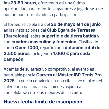
, ofreciendo así una última
las 23:59 horas
oportunidad para todos los jugadores y jugadoras que
aún no han formalizado su participación.
El torneo se celebrará del
26 de mayo al 1 de junio
en las instalaciones del
Club Egara de Terrassa
, sobre
y
(Barcelona)
superficie de tierra batida
con
. Clasificado
cuadros masculino y femenino
como
, repartirá una
Open 1000
dotación total de
, incluyendo
3.500 euros
1.000 € para cada
.
campeón
Además de su atractivo competitivo, el evento es
puntuable para la
Carrera al Máster IBP Tenis Pro
, lo que lo convierte en una cita clave dentro del
2025
calendario nacional para quienes aspiran a
consolidarse entre los mejores del circuito.
Nueva fecha límite de inscripción