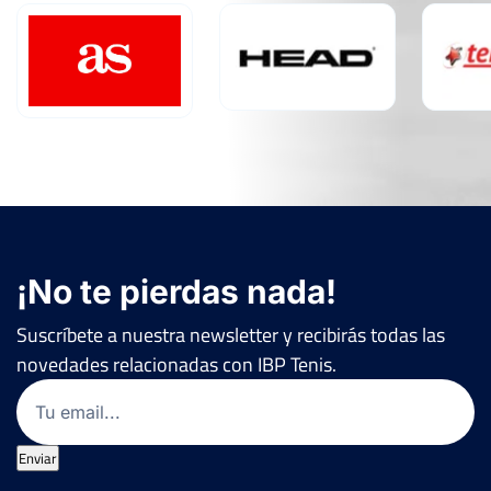
¡No te pierdas nada!
Suscríbete a nuestra newsletter y recibirás todas las
novedades relacionadas con IBP Tenis.
Email
(Obligatorio)
Enviar