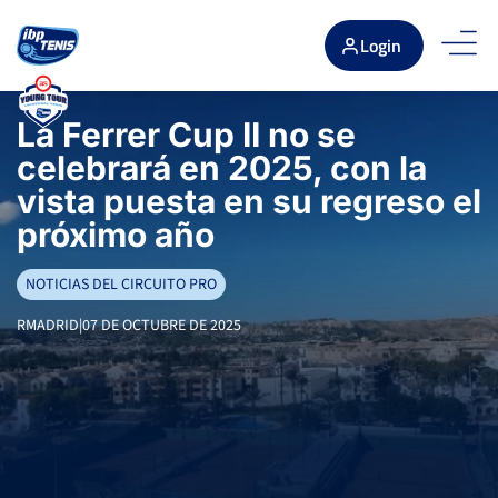
Login
La Ferrer Cup II no se
celebrará en 2025, con la
vista puesta en su regreso el
próximo año
NOTICIAS DEL CIRCUITO PRO
RMADRID
|
07 DE OCTUBRE DE 2025