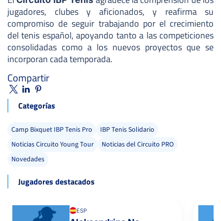
jugadores, clubes y aficionados, y reafirma su
compromiso de seguir trabajando por el crecimiento
del tenis español, apoyando tanto a las competiciones
consolidadas como a los nuevos proyectos que se
incorporan cada temporada.
Compartir
Categorías
Camp Bixquet IBP Tenis Pro
IBP Tenis Solidario
Noticias Circuito Young Tour
Noticias del Circuito PRO
Novedades
Jugadores destacados
ESP