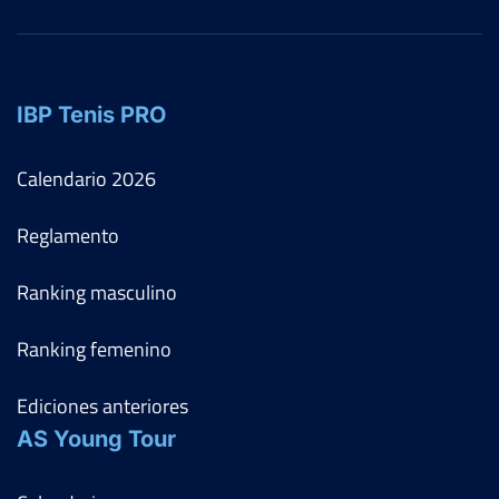
IBP Tenis PRO
Calendario
2026
Reglamento
Ranking masculino
Ranking femenino
Ediciones anteriores
AS Young Tour