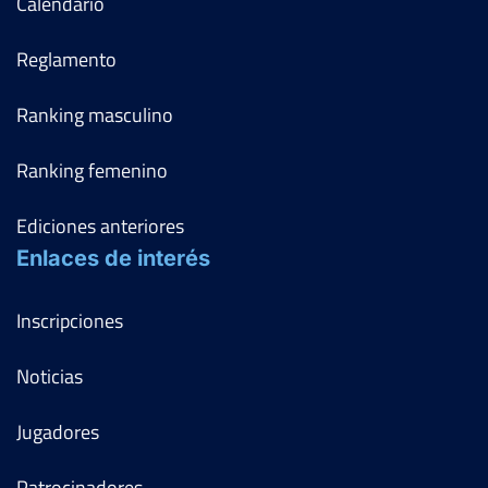
Calendario
Reglamento
Ranking masculino
Ranking femenino
Ediciones anteriores
Enlaces de interés
Inscripciones
Noticias
Jugadores
Patrocinadores