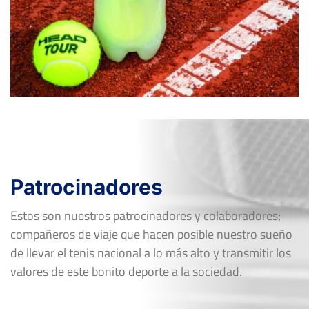
Patrocinadores
Estos son nuestros patrocinadores y colaboradores;
compañeros de viaje que hacen posible nuestro sueño
de llevar el tenis nacional a lo más alto y transmitir los
valores de este bonito deporte a la sociedad.