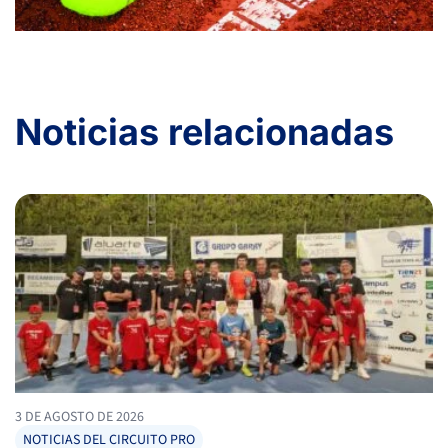
Noticias relacionadas
3 DE AGOSTO DE 2026
NOTICIAS DEL CIRCUITO PRO