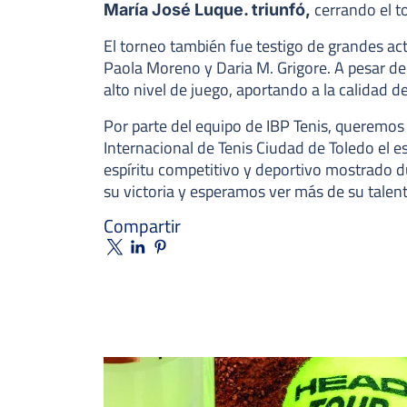
cerrando el t
María José Luque. triunfó,
El torneo también fue testigo de grandes ac
Paola Moreno y Daria M. Grigore. A pesar de 
alto nivel de juego, aportando a la calidad de
Por parte del equipo de IBP Tenis, queremos 
Internacional de Tenis Ciudad de Toledo el e
espíritu competitivo y deportivo mostrado d
su victoria y esperamos ver más de su talen
Compartir