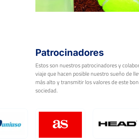
Patrocinadores
Estos son nuestros patrocinadores y colab
viaje que hacen posible nuestro sueño de llev
más alto y transmitir los valores de este bon
sociedad.