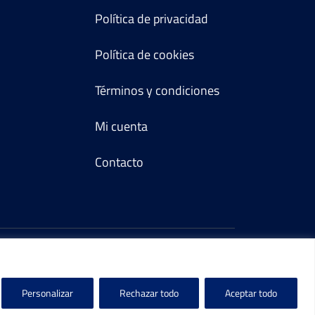
Política de privacidad
Política de cookies
Términos y condiciones
Mi cuenta
Contacto
Personalizar
Rechazar todo
Aceptar todo