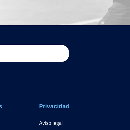
s
Privacidad
Aviso legal