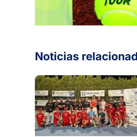
Noticias relaciona