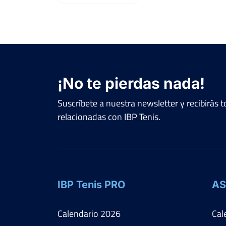
¡No te pierdas nada!
Suscríbete a nuestra newsletter y recibirás
relacionadas con IBP Tenis.
IBP Tenis PRO
AS
Calendario
2026
Cal