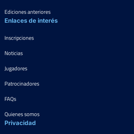
Ediciones anteriores
Enlaces de interés
Inscripciones
Noticias
Jugadores
Patrocinadores
FAQs
Quienes somos
Privacidad