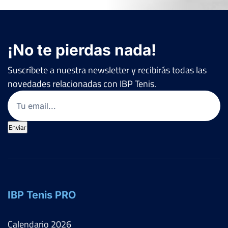
¡No te pierdas nada!
Suscríbete a nuestra newsletter y recibirás todas las
novedades relacionadas con IBP Tenis.
Email
(Obligatorio)
Enviar
IBP Tenis PRO
Calendario
2026