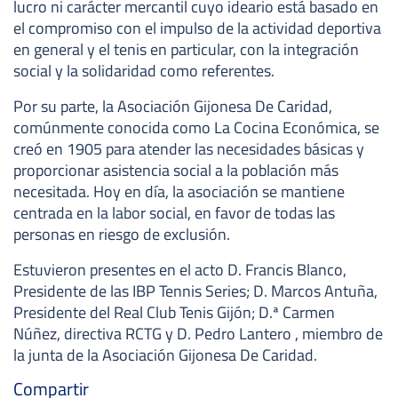
lucro ni carácter mercantil cuyo ideario está basado en
el compromiso con el impulso de la actividad deportiva
en general y el tenis en particular, con la integración
social y la solidaridad como referentes.
Por su parte, la Asociación Gijonesa De Caridad,
comúnmente conocida como La Cocina Económica, se
creó en 1905 para atender las necesidades básicas y
proporcionar asistencia social a la población más
necesitada. Hoy en día, la asociación se mantiene
centrada en la labor social, en favor de todas las
personas en riesgo de exclusión.
Estuvieron presentes en el acto D. Francis Blanco,
Presidente de las IBP Tennis Series; D. Marcos Antuña,
Presidente del Real Club Tenis Gijón; D.ª Carmen
Núñez, directiva RCTG y D. Pedro Lantero , miembro de
la junta de la Asociación Gijonesa De Caridad.
Compartir