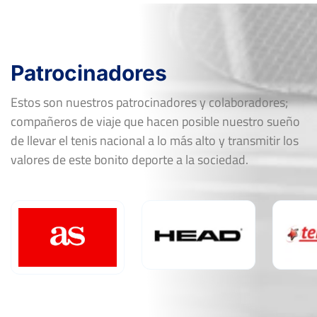
Patrocinadores
Estos son nuestros patrocinadores y colaboradores;
compañeros de viaje que hacen posible nuestro sueño
de llevar el tenis nacional a lo más alto y transmitir los
valores de este bonito deporte a la sociedad.