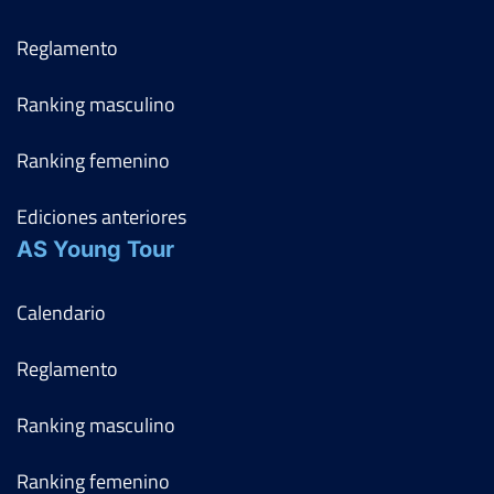
Reglamento
Ranking masculino
Ranking femenino
Ediciones anteriores
AS Young Tour
Calendario
Reglamento
Ranking masculino
Ranking femenino