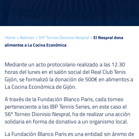
Home
>
Noticias
>
59º Torneo Dionisio Nespral
>
El Nespral dona
alimentos a La Cocina Económica
Mediante un acto protocolario realizado a las 12.30
horas del lunes en el salón social del Real Club Tenis
Gijón, se formalizó la donación de 500€ en alimentos a
La Cocina Económica de Gijón.
A través de la Fundación Blanco Paris, cada torneo
perteneciente a las IBP Tennis Series, en este caso el
56º Torneo Dionisio Nespral, ha de realizar una acción
solidaria en forma de donativo a un organismo local.
La Fundación Blanco Paris es una entidad sin ánimo de