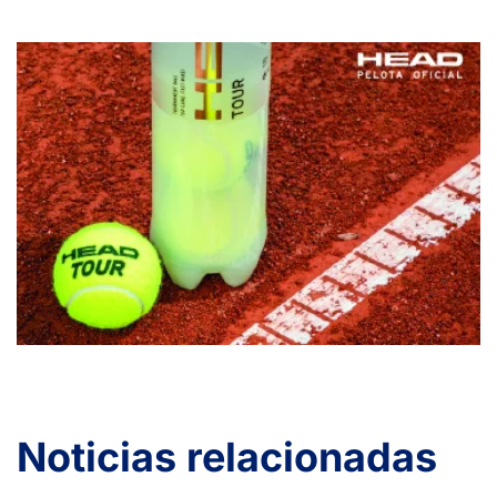
Noticias relacionadas