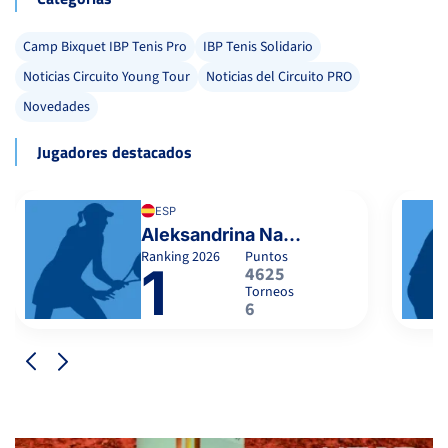
Camp Bixquet IBP Tenis Pro
IBP Tenis Solidario
Noticias Circuito Young Tour
Noticias del Circuito PRO
Novedades
Jugadores destacados
ESP
Aleksandrina Naydenova
Ranking
2026
Puntos
1
4625
Torneos
6