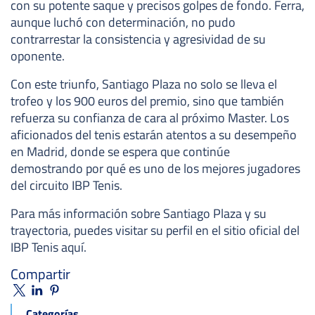
con su potente saque y precisos golpes de fondo. Ferra,
aunque luchó con determinación, no pudo
contrarrestar la consistencia y agresividad de su
oponente.
Con este triunfo, Santiago Plaza no solo se lleva el
trofeo y los 900 euros del premio, sino que también
refuerza su confianza de cara al próximo Master. Los
aficionados del tenis estarán atentos a su desempeño
en Madrid, donde se espera que continúe
demostrando por qué es uno de los mejores jugadores
del circuito IBP Tenis.
Para más información sobre Santiago Plaza y su
trayectoria, puedes visitar su perfil en el sitio oficial del
IBP Tenis aquí.
Compartir
Categorías