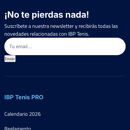
¡No te pierdas nada!
Suscríbete a nuestra newsletter y recibirás todas las
novedades relacionadas con IBP Tenis.
Email
(Obligatorio)
Enviar
IBP Tenis PRO
Calendario
2026
Reglamento