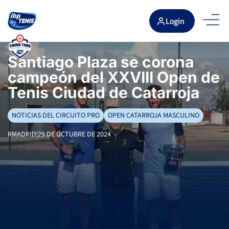
Login
Santiago Plaza se corona
campeón del XXVIII Open de
Tenis Ciudad de Catarroja
NOTICIAS DEL CIRCUITO PRO
OPEN CATARROJA MASCULINO
RMADRID
|
29 DE OCTUBRE DE 2024