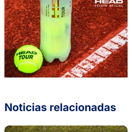
Noticias relacionadas