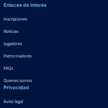
Enlaces de interés
Inscripciones
Noticias
Jugadores
Patrocinadores
FAQs
Quienes somos
Privacidad
Aviso legal