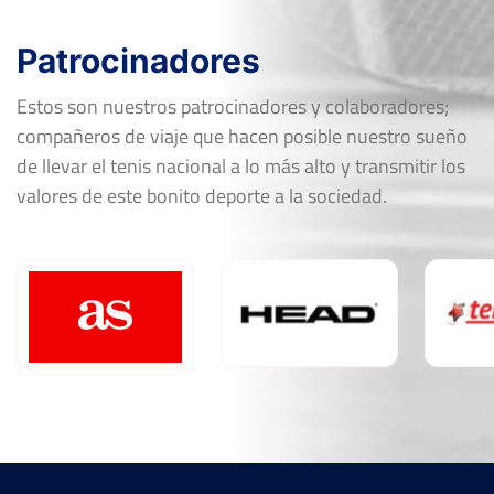
Patrocinadores
Estos son nuestros patrocinadores y colaboradores;
compañeros de viaje que hacen posible nuestro sueño
de llevar el tenis nacional a lo más alto y transmitir los
valores de este bonito deporte a la sociedad.