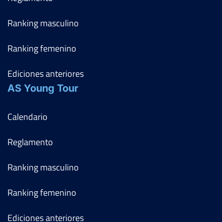
Ranking masculino
Ranking femenino
Ediciones anteriores
AS Young Tour
Calendario
Reglamento
Ranking masculino
Ranking femenino
Ediciones anteriores