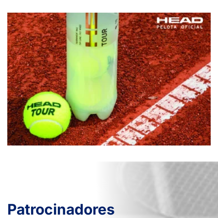
Patrocinadores