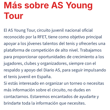
Más sobre AS Young
Tour
El AS Young Tour, circuito juvenil nacional oficial
reconocido por la RFET, tiene como objetivo principal
apoyar a los jóvenes talentos del tenis y ofrecerles una
plataforma de competición de alto nivel. Trabajamos
para proporcionar oportunidades de crecimiento a los
jugadores, clubes y organizadores, siempre con el
respaldo y apoyo del Diario AS, para seguir impulsando
el tenis juvenil en España.
Si estás interesado en organizar un torneo o necesitas
más información sobre el circuito, no dudes en
contactarnos. Estaremos encantados de ayudarte y
brindarte toda la información que necesites.