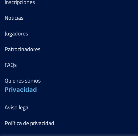
Inscripciones
Noticias
Jugadores
Patrocinadores
FAQs
Quienes somos
Privacidad
Aviso legal
Política de privacidad