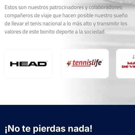
Estos son nuestros patrocinadores y colaboradores;
compañeros de viaje que hacen posible nuestro sueño
de llevar el tenis nacional a lo más alto y transmitir los
valores de este bonito deporte a la sociedad.
¡No te pierdas nada!