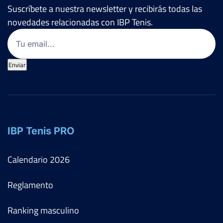
Suscríbete a nuestra newsletter y recibirás todas las
novedades relacionadas con IBP Tenis.
Email
(Obligatorio)
Enviar
IBP Tenis PRO
Calendario
2026
Reglamento
Ranking masculino