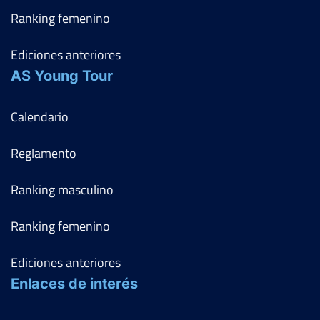
Ranking femenino
Ediciones anteriores
AS Young Tour
Calendario
Reglamento
Ranking masculino
Ranking femenino
Ediciones anteriores
Enlaces de interés