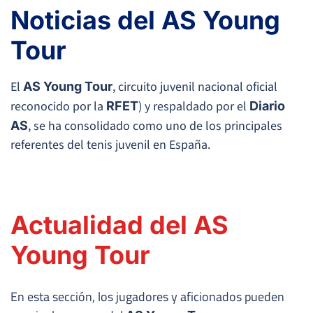
Noticias del AS Young
Tour
El
, circuito juvenil nacional oficial
AS Young Tour
reconocido por la
) y respaldado por el
RFET
Diario
, se ha consolidado como uno de los principales
AS
referentes del tenis juvenil en España.
Actualidad del AS
Young Tour
En esta sección, los jugadores y aficionados pueden