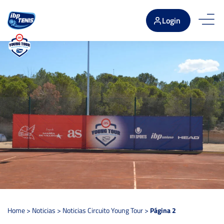
Login
Home
>
Noticias
>
Noticias Circuito Young Tour
>
Página 2