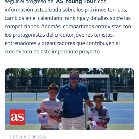
seguir el progreso del
, con
AS Young Tour
información actualizada sobre los próximos torneos,
cambios en el calendario, rankings y detalles sobre las
competiciones. Además, compartimos entrevistas con
los protagonistas del circuito: jóvenes tenistas,
entrenadores y organizadores que contribuyen al
crecimiento de este importante proyecto.
1 DE JUNIO DE 2026