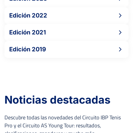
Edición 2022
Edición 2021
Edición 2019
Noticias destacadas
Descubre todas las novedades del Circuito IBP Tenis
Pro y el Circuito AS Young Tour: resultados,