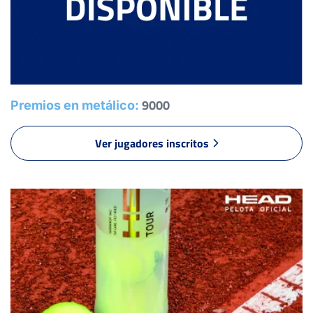
9000
Premios en metálico:
Ver jugadores inscritos