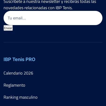
Suscríbete a nuestra newsletter y recibirás todas las
novedades relacionadas con IBP Tenis.
Email
(Obligatorio)
Enviar
IBP Tenis PRO
Calendario
2026
Reglamento
Ranking masculino