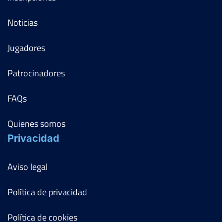
Noticias
Jugadores
Patrocinadores
FAQs
Quienes somos
Privacidad
Aviso legal
Política de privacidad
Política de cookies