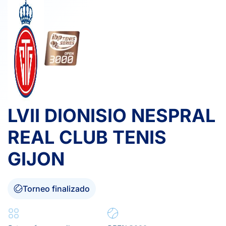
LVII DIONISIO NESPRAL
REAL CLUB TENIS
GIJON
Torneo finalizado