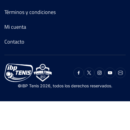
Términos y condiciones
Mi cuenta
Contacto
©IBP Tenis 2026, todos los derechos reservados.