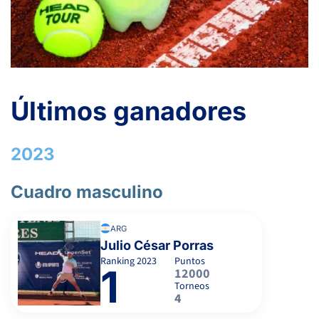
Últimos ganadores
2023
Cuadro masculino
ARG
Julio César Porras
Ranking
2023
Puntos
1
12000
Torneos
4