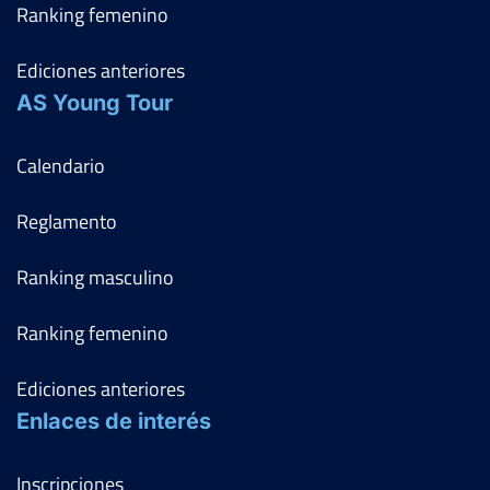
Ranking femenino
Ediciones anteriores
AS Young Tour
Calendario
Reglamento
Ranking masculino
Ranking femenino
Ediciones anteriores
Enlaces de interés
Inscripciones