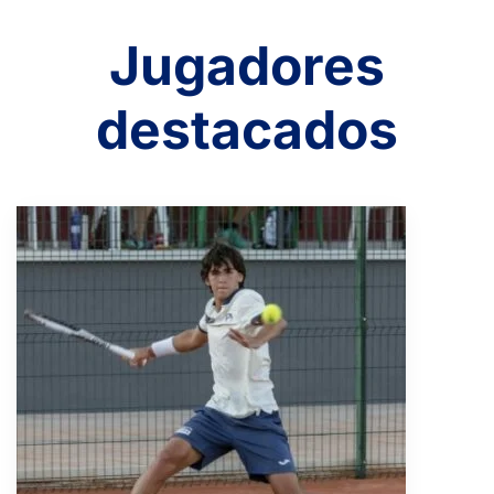
Jugadores
destacados