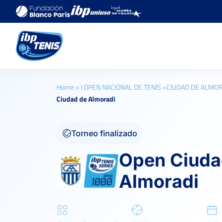
Home
>
I OPEN NACIONAL DE TENIS «CIUDAD DE ALMO
Ciudad de Almoradi
Torneo finalizado
Open Ciuda
Almoradi