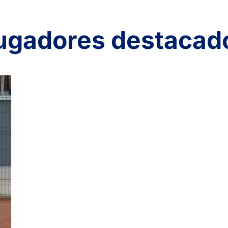
ugadores destacad