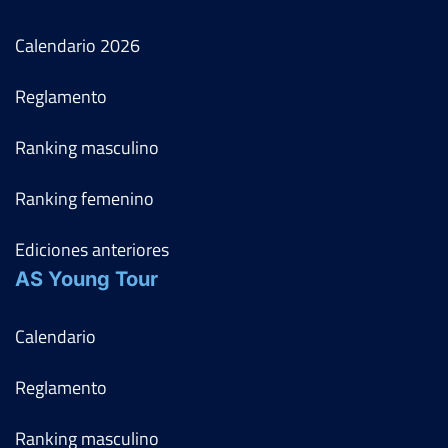
Calendario
2026
Reglamento
Ranking masculino
Ranking femenino
Ediciones anteriores
AS Young Tour
Calendario
Reglamento
Ranking masculino