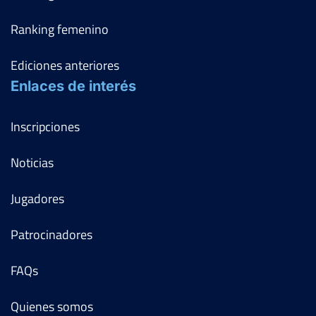
Ranking femenino
Ediciones anteriores
Enlaces de interés
Inscripciones
Noticias
Jugadores
Patrocinadores
FAQs
Quienes somos