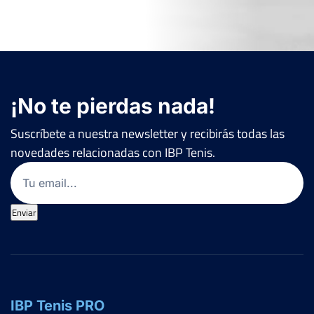
¡No te pierdas nada!
Suscríbete a nuestra newsletter y recibirás todas las
novedades relacionadas con IBP Tenis.
Email
(Obligatorio)
Enviar
IBP Tenis PRO