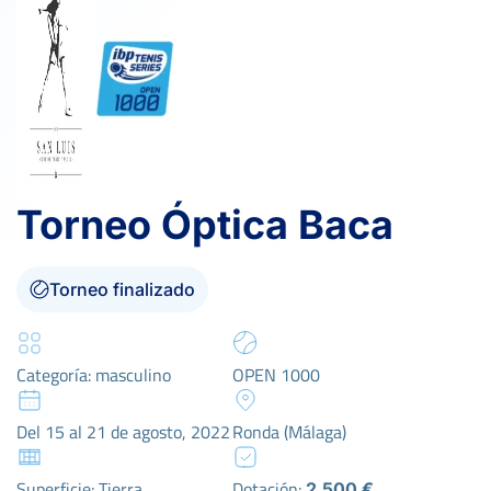
Torneo Óptica Baca
Torneo finalizado
Categoría: masculino
OPEN 1000
Del 15 al 21 de agosto, 2022
Ronda (Málaga)
Superficie: Tierra
Dotación:
2.500 €