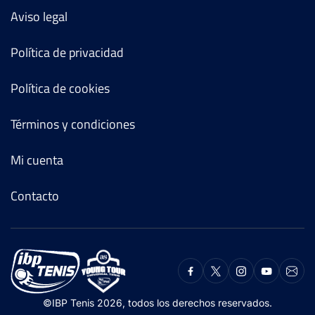
Aviso legal
Política de privacidad
Política de cookies
Términos y condiciones
Mi cuenta
Contacto
©IBP Tenis 2026, todos los derechos reservados.