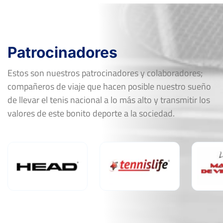
Patrocinadores
Estos son nuestros patrocinadores y colaboradores;
compañeros de viaje que hacen posible nuestro sueño
de llevar el tenis nacional a lo más alto y transmitir los
valores de este bonito deporte a la sociedad.