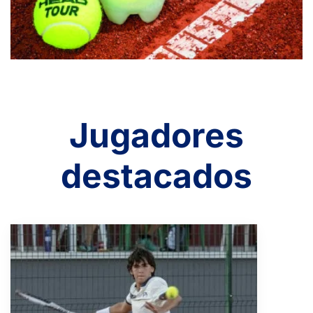
Jugadores
destacados