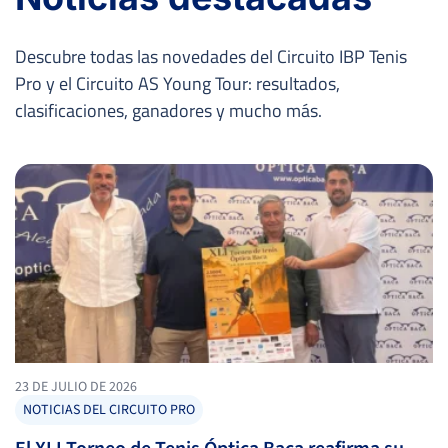
Descubre todas las novedades del Circuito IBP Tenis
Pro y el Circuito AS Young Tour: resultados,
clasificaciones, ganadores y mucho más.
23 DE JULIO DE 2026
NOTICIAS DEL CIRCUITO PRO