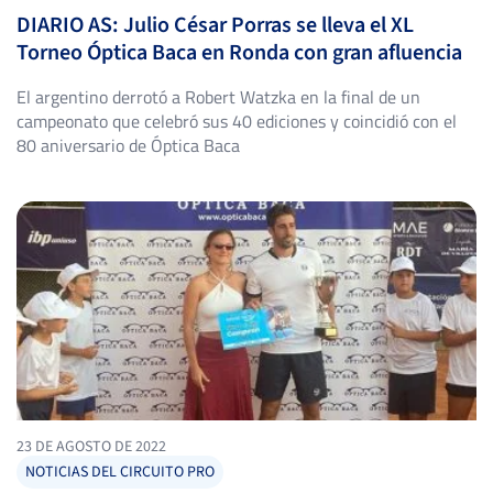
DIARIO AS: Julio César Porras se lleva el XL
Torneo Óptica Baca en Ronda con gran afluencia
El argentino derrotó a Robert Watzka en la final de un
campeonato que celebró sus 40 ediciones y coincidió con el
80 aniversario de Óptica Baca
23 DE AGOSTO DE 2022
NOTICIAS DEL CIRCUITO PRO