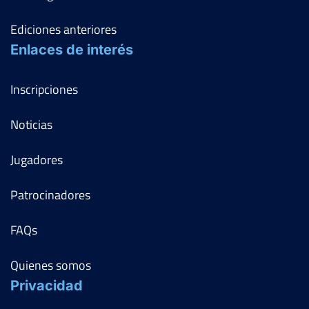
Ediciones anteriores
Enlaces de interés
Inscripciones
Noticias
Jugadores
Patrocinadores
FAQs
Quienes somos
Privacidad