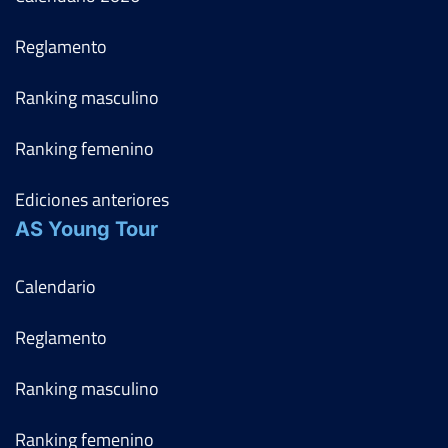
Reglamento
Ranking masculino
Ranking femenino
Ediciones anteriores
AS Young Tour
Calendario
Reglamento
Ranking masculino
Ranking femenino