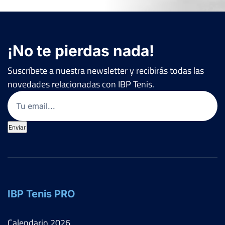
¡No te pierdas nada!
Suscríbete a nuestra newsletter y recibirás todas las
novedades relacionadas con IBP Tenis.
Email
(Obligatorio)
Enviar
IBP Tenis PRO
Calendario
2026