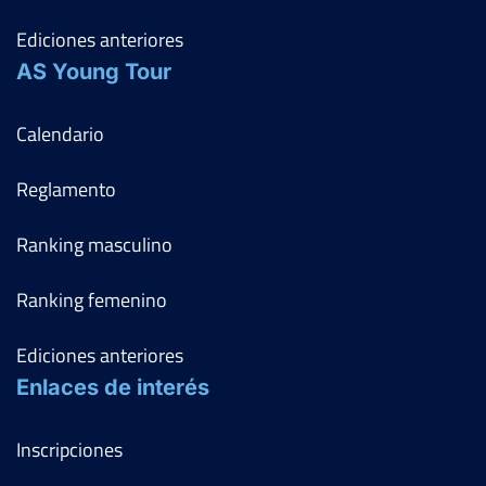
Ediciones anteriores
AS Young Tour
Calendario
Reglamento
Ranking masculino
Ranking femenino
Ediciones anteriores
Enlaces de interés
Inscripciones