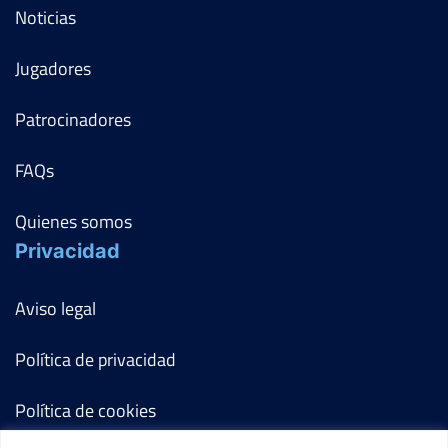
Noticias
Jugadores
Patrocinadores
FAQs
Quienes somos
Privacidad
Aviso legal
Política de privacidad
Política de cookies