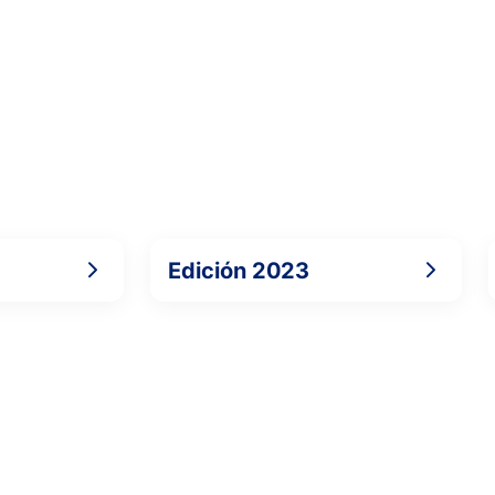
Edición 2023