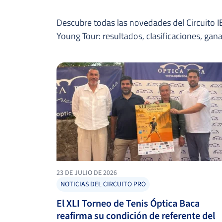
Descubre todas las novedades del Circuito IB
Young Tour: resultados, clasificaciones, ga
23 DE JULIO DE 2026
NOTICIAS DEL CIRCUITO PRO
El XLI Torneo de Tenis Óptica Baca
reafirma su condición de referente del