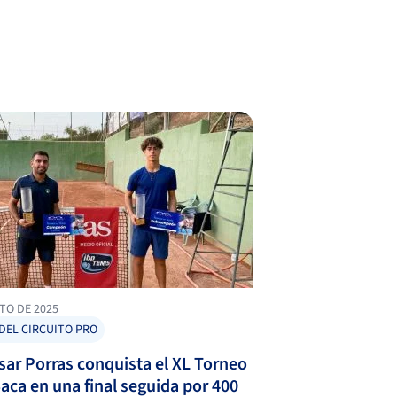
TO DE 2025
DEL CIRCUITO PRO
sar Porras conquista el XL Torneo
aca en una final seguida por 400