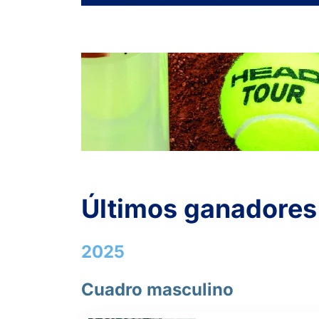
Últimos ganadores
2025
Cuadro masculino