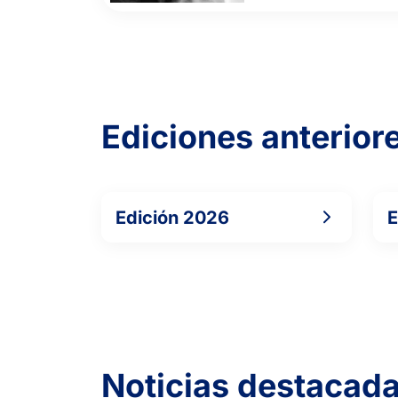
Ediciones anterior
Edición 2026
E
Noticias destacad