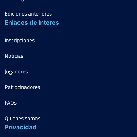
Ediciones anteriores
Enlaces de interés
Inscripciones
Noticias
Jugadores
Patrocinadores
FAQs
Quienes somos
Privacidad