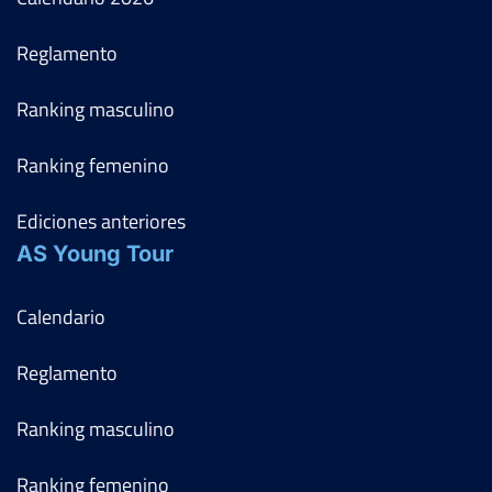
Reglamento
Ranking masculino
Ranking femenino
Ediciones anteriores
AS Young Tour
Calendario
Reglamento
Ranking masculino
Ranking femenino