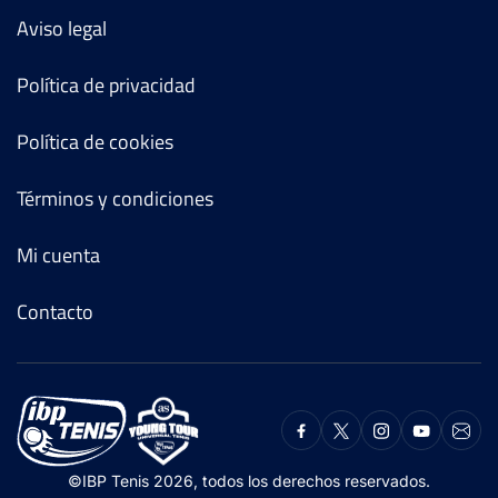
Aviso legal
Política de privacidad
Política de cookies
Términos y condiciones
Mi cuenta
Contacto
©IBP Tenis 2026, todos los derechos reservados.