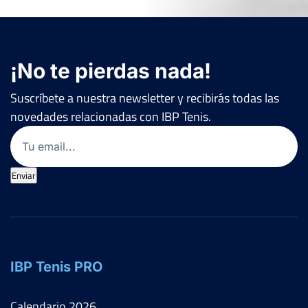
¡No te pierdas nada!
Suscríbete a nuestra newsletter y recibirás todas las
novedades relacionadas con IBP Tenis.
Email
(Obligatorio)
Enviar
IBP Tenis PRO
Calendario
2026