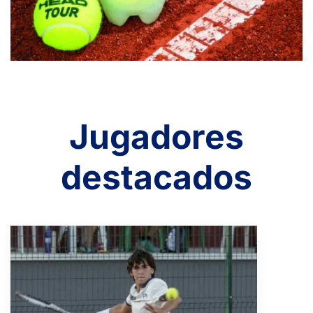
Jugadores
destacados