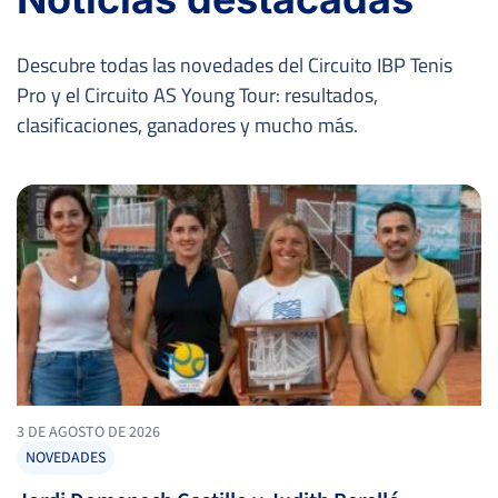
Descubre todas las novedades del Circuito IBP Tenis
Pro y el Circuito AS Young Tour: resultados,
clasificaciones, ganadores y mucho más.
3 DE AGOSTO DE 2026
NOVEDADES