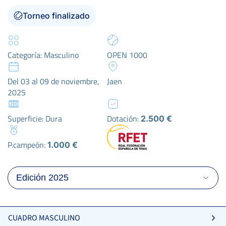
Torneo finalizado
Categoría: Masculino
OPEN 1000
Del 03 al 09 de noviembre,
Jaen
2025
Superficie: Dura
Dotación:
2.500 €
P.campeón:
1.000 €
CUADRO MASCULINO