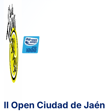
II Open Ciudad de Jaén