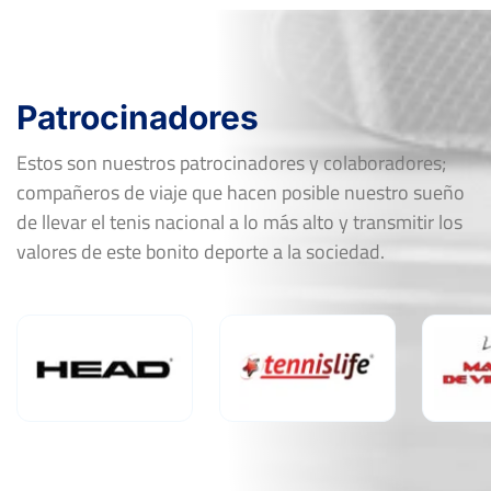
Patrocinadores
Estos son nuestros patrocinadores y colaboradores;
compañeros de viaje que hacen posible nuestro sueño
de llevar el tenis nacional a lo más alto y transmitir los
valores de este bonito deporte a la sociedad.