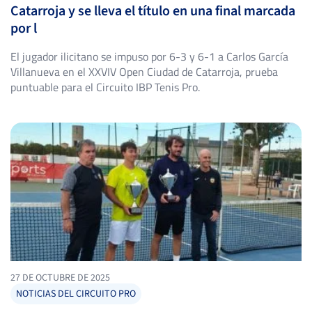
Catarroja y se lleva el título en una final marcada
por l
El jugador ilicitano se impuso por 6-3 y 6-1 a Carlos García
Villanueva en el XXVIV Open Ciudad de Catarroja, prueba
puntuable para el Circuito IBP Tenis Pro.
27 DE OCTUBRE DE 2025
NOTICIAS DEL CIRCUITO PRO