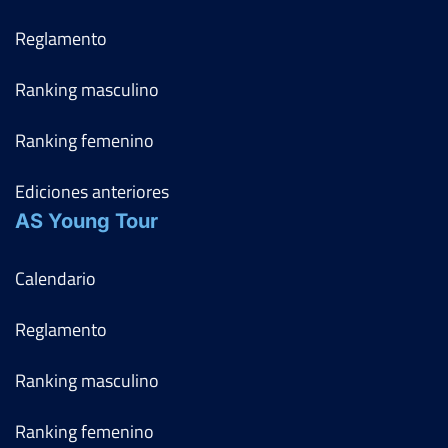
Reglamento
Ranking masculino
Ranking femenino
Ediciones anteriores
AS Young Tour
Calendario
Reglamento
Ranking masculino
Ranking femenino