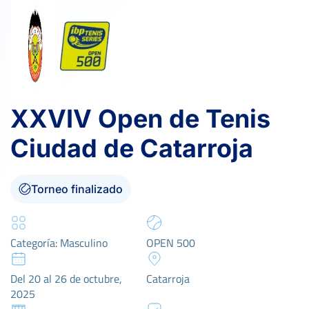
XXVIV Open de Tenis
Ciudad de Catarroja
Torneo finalizado
Categoría: Masculino
OPEN 500
Del 20 al 26 de octubre,
Catarroja
2025