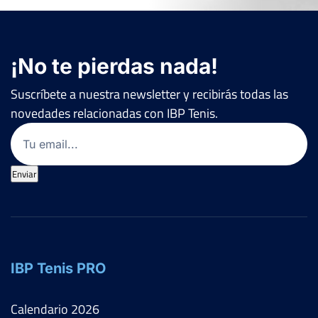
¡No te pierdas nada!
Suscríbete a nuestra newsletter y recibirás todas las
novedades relacionadas con IBP Tenis.
Email
(Obligatorio)
Enviar
IBP Tenis PRO
Calendario
2026