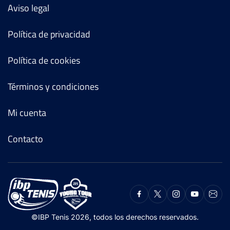
Aviso legal
Política de privacidad
Política de cookies
Términos y condiciones
Mi cuenta
Contacto
©IBP Tenis 2026, todos los derechos reservados.