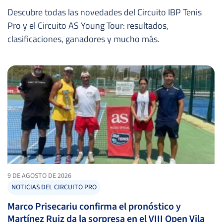
Descubre todas las novedades del Circuito IBP Tenis
Pro y el Circuito AS Young Tour: resultados,
clasificaciones, ganadores y mucho más.
9 DE AGOSTO DE 2026
NOTICIAS DEL CIRCUITO PRO
Marco Prisecariu confirma el pronóstico y
Martínez Ruiz da la sorpresa en el VIII Open Vila