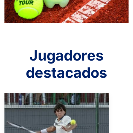
Jugadores
destacados