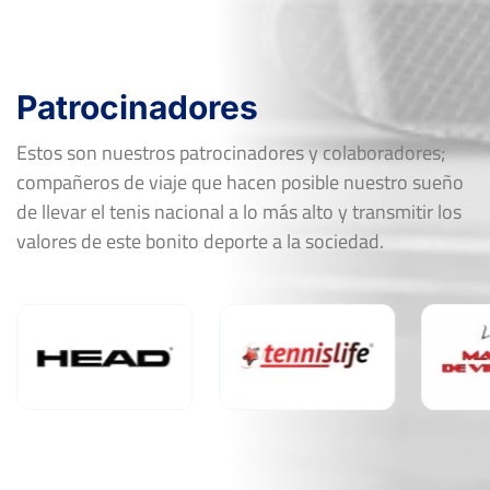
Patrocinadores
Estos son nuestros patrocinadores y colaboradores;
compañeros de viaje que hacen posible nuestro sueño
de llevar el tenis nacional a lo más alto y transmitir los
valores de este bonito deporte a la sociedad.