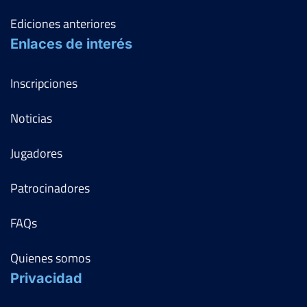
Ediciones anteriores
Enlaces de interés
Inscripciones
Noticias
Jugadores
Patrocinadores
FAQs
Quienes somos
Privacidad