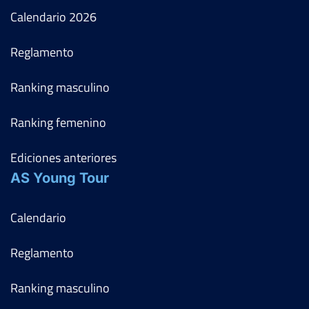
Calendario
2026
Reglamento
Ranking masculino
Ranking femenino
Ediciones anteriores
AS Young Tour
Calendario
Reglamento
Ranking masculino