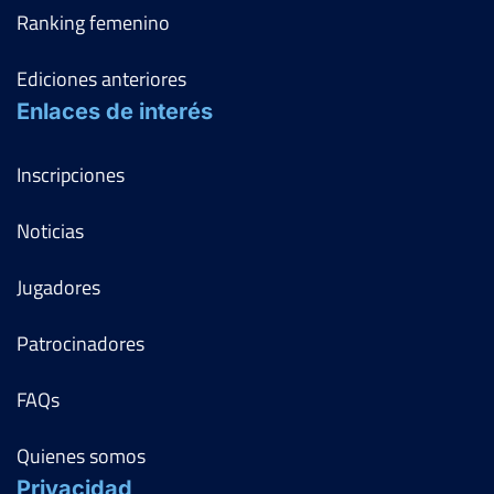
Ranking femenino
Ediciones anteriores
Enlaces de interés
Inscripciones
Noticias
Jugadores
Patrocinadores
FAQs
Quienes somos
Privacidad