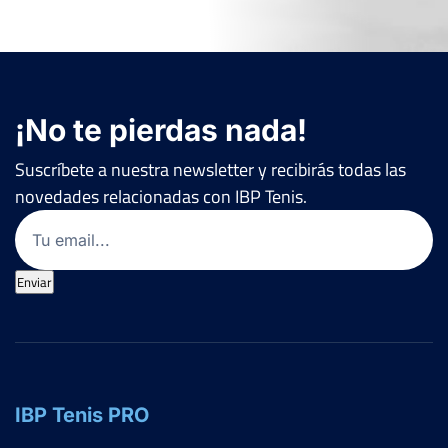
¡No te pierdas nada!
Suscríbete a nuestra newsletter y recibirás todas las
novedades relacionadas con IBP Tenis.
Email
(Obligatorio)
Enviar
IBP Tenis PRO