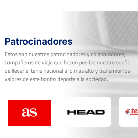
Patrocinadores
Estos son nuestros patrocinadores y colaboradores;
compañeros de viaje que hacen posible nuestro sueño
de llevar el tenis nacional a lo más alto y transmitir los
valores de este bonito deporte a la sociedad.