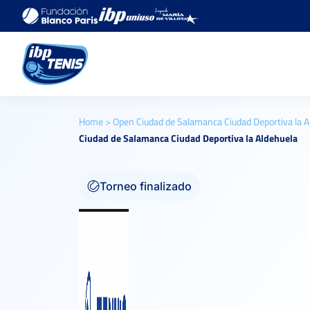
Home
>
Open Ciudad de Salamanca Ciudad Deportiva la A
Ciudad de Salamanca Ciudad Deportiva la Aldehuela
Torneo finalizado