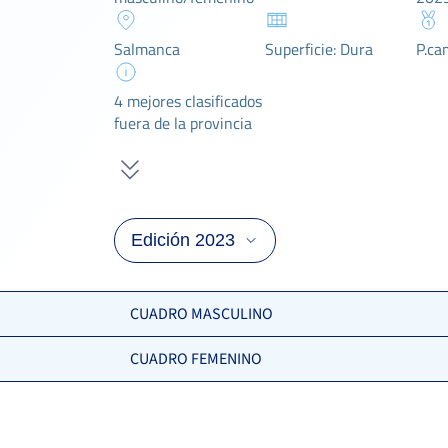
Salmanca
Superficie: Dura
P.ca
4 mejores clasificados
fuera de la provincia
CUADRO MASCULINO
CUADRO FEMENINO