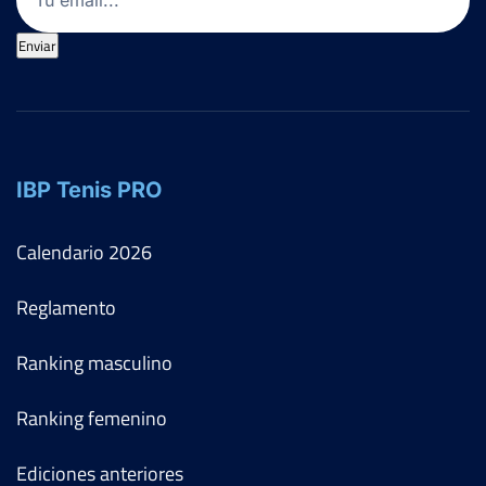
Enviar
IBP Tenis PRO
Calendario
2026
Reglamento
Ranking masculino
Ranking femenino
Ediciones anteriores