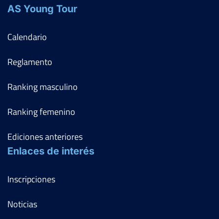
AS Young Tour
Calendario
Reglamento
Ranking masculino
Ranking femenino
Ediciones anteriores
Enlaces de interés
Inscripciones
Noticias