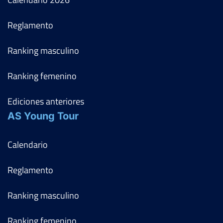
Reglamento
Ranking masculino
Ranking femenino
Ediciones anteriores
AS Young Tour
Calendario
Reglamento
Ranking masculino
Ranking femenino