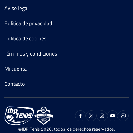
Aviso legal
Política de privacidad
Política de cookies
Términos y condiciones
Mi cuenta
Contacto
©IBP Tenis 2026, todos los derechos reservados.