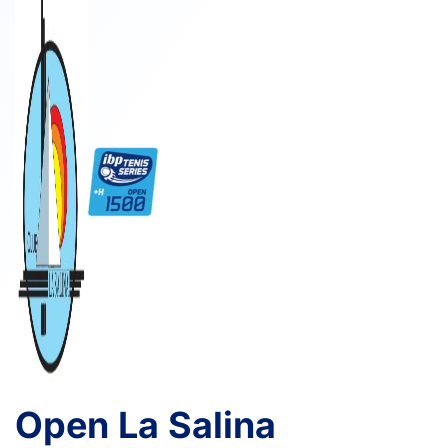
Open La Salina