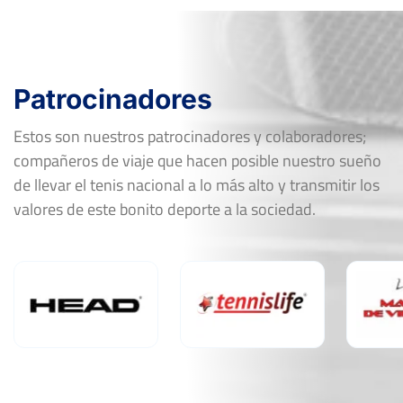
Patrocinadores
Estos son nuestros patrocinadores y colaboradores;
compañeros de viaje que hacen posible nuestro sueño
de llevar el tenis nacional a lo más alto y transmitir los
valores de este bonito deporte a la sociedad.