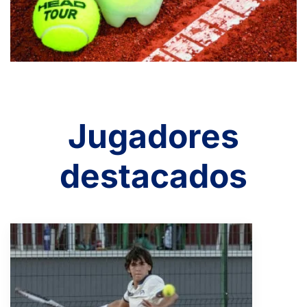
Jugadores
destacados