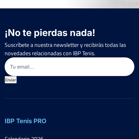
¡No te pierdas nada!
Suscríbete a nuestra newsletter y recibirás todas las
novedades relacionadas con IBP Tenis.
Email
(Obligatorio)
Enviar
IBP Tenis PRO
Calendario
2026