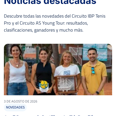
Noticias destacadas
Descubre todas las novedades del Circuito IBP Tenis
Pro y el Circuito AS Young Tour: resultados,
clasificaciones, ganadores y mucho más.
3 DE AGOSTO DE 2026
NOVEDADES