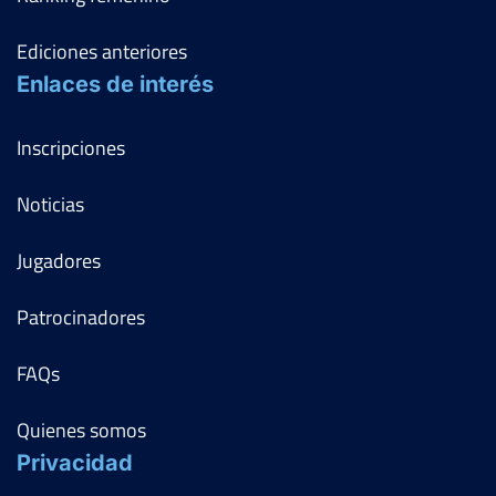
Ediciones anteriores
Enlaces de interés
Inscripciones
Noticias
Jugadores
Patrocinadores
FAQs
Quienes somos
Privacidad