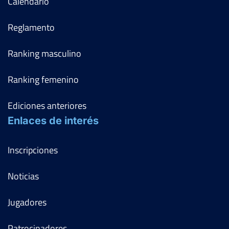
Calendario
Reglamento
Ranking masculino
Ranking femenino
Ediciones anteriores
Enlaces de interés
Inscripciones
Noticias
Jugadores
Patrocinadores