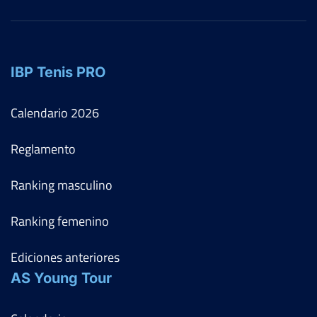
IBP Tenis PRO
Calendario
2026
Reglamento
Ranking masculino
Ranking femenino
Ediciones anteriores
AS Young Tour