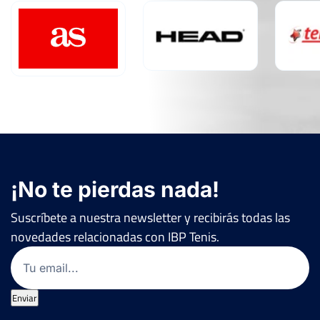
¡No te pierdas nada!
Suscríbete a nuestra newsletter y recibirás todas las
novedades relacionadas con IBP Tenis.
Email
(Obligatorio)
Enviar