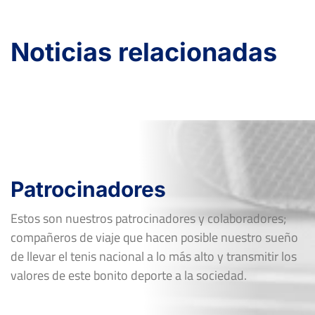
Dieciseisavos
Dura
Noticias relacionadas
Patrocinadores
Estos son nuestros patrocinadores y colaboradores;
compañeros de viaje que hacen posible nuestro sueño
de llevar el tenis nacional a lo más alto y transmitir los
valores de este bonito deporte a la sociedad.