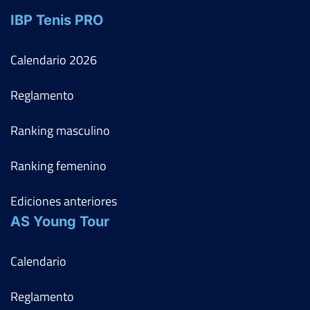
IBP Tenis PRO
Calendario
2026
Reglamento
Ranking masculino
Ranking femenino
Ediciones anteriores
AS Young Tour
Calendario
Reglamento