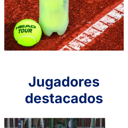
Jugadores
destacados