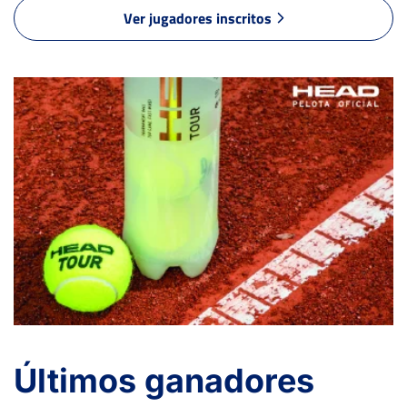
Ver jugadores inscritos
Últimos ganadores