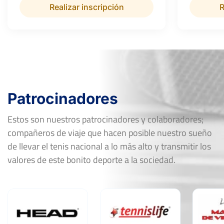
Realizar inscripción
R
Patrocinadores
Estos son nuestros patrocinadores y colaboradores;
compañeros de viaje que hacen posible nuestro sueño
de llevar el tenis nacional a lo más alto y transmitir los
valores de este bonito deporte a la sociedad.