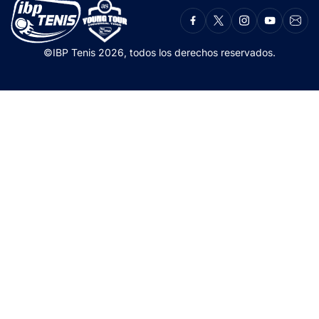
©IBP Tenis 2026, todos los derechos reservados.