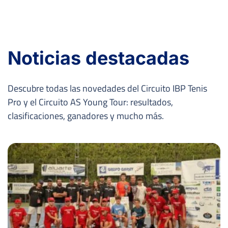
Noticias destacadas
Descubre todas las novedades del Circuito IBP Tenis
Pro y el Circuito AS Young Tour: resultados,
clasificaciones, ganadores y mucho más.