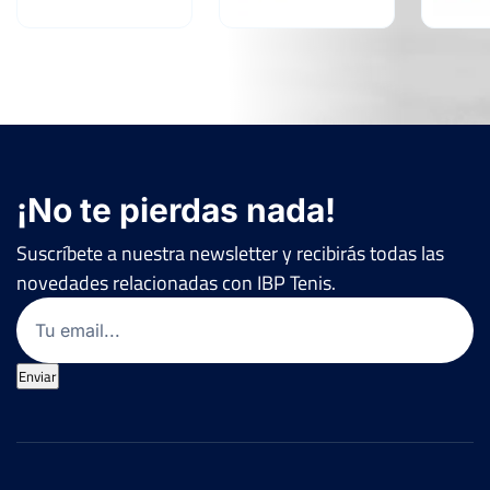
¡No te pierdas nada!
Suscríbete a nuestra newsletter y recibirás todas las
novedades relacionadas con IBP Tenis.
Email
(Obligatorio)
Enviar