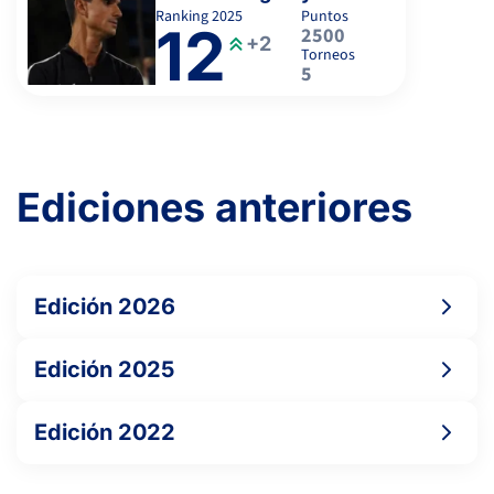
Ranking
2025
Puntos
12
2500
+2
Torneos
5
Ediciones anteriores
Edición 2026
Edición 2025
Edición 2022