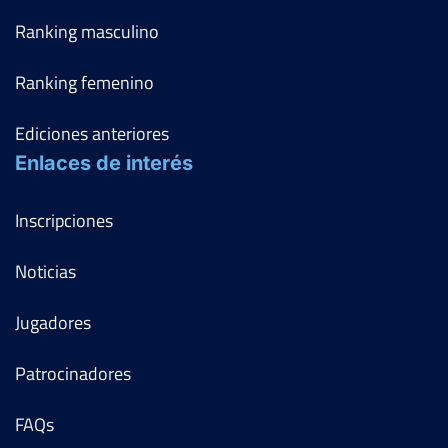
Ranking masculino
Ranking femenino
Ediciones anteriores
Enlaces de interés
Inscripciones
Noticias
Jugadores
Patrocinadores
FAQs