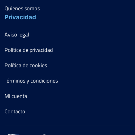
Quienes somos
Privacidad
Aviso legal
Política de privacidad
Política de cookies
Términos y condiciones
Mi cuenta
Contacto