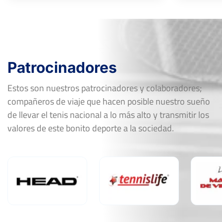
Patrocinadores
Estos son nuestros patrocinadores y colaboradores;
compañeros de viaje que hacen posible nuestro sueño
de llevar el tenis nacional a lo más alto y transmitir los
valores de este bonito deporte a la sociedad.