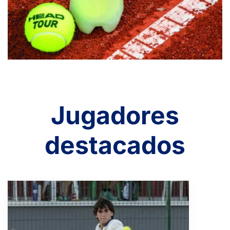
Jugadores
destacados