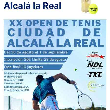
Alcalá la Real