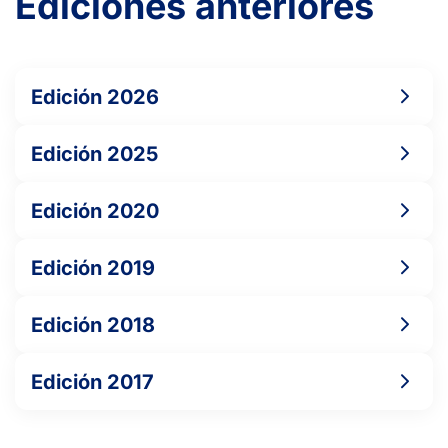
Ediciones anteriores
Edición 2026
Edición 2025
Edición 2020
Edición 2019
Edición 2018
Edición 2017