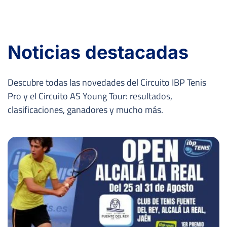
Noticias destacadas
Descubre todas las novedades del Circuito IBP Tenis
Pro y el Circuito AS Young Tour: resultados,
clasificaciones, ganadores y mucho más.