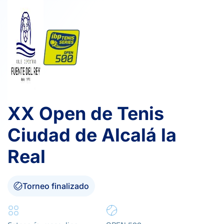
XX Open de Tenis
Ciudad de Alcalá la
Real
Torneo finalizado