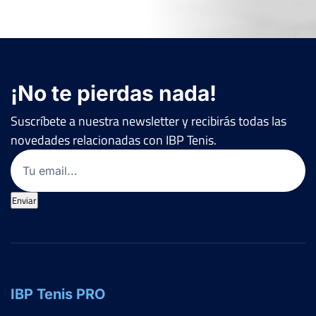
¡No te pierdas nada!
Suscríbete a nuestra newsletter y recibirás todas las
novedades relacionadas con IBP Tenis.
Email
(Obligatorio)
Enviar
IBP Tenis PRO