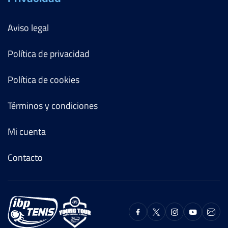
Aviso legal
Política de privacidad
Política de cookies
Términos y condiciones
Mi cuenta
Contacto