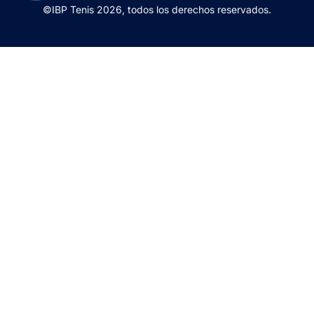
©IBP Tenis 2026, todos los derechos reservados.