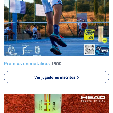
1500
Premios en metálico:
Ver jugadores inscritos