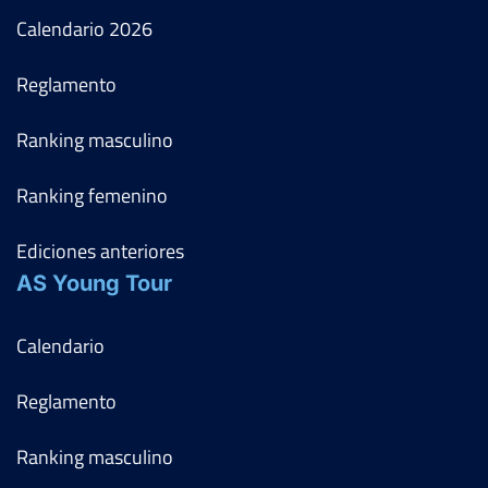
Calendario
2026
Reglamento
Ranking masculino
Ranking femenino
Ediciones anteriores
AS Young Tour
Calendario
Reglamento
Ranking masculino