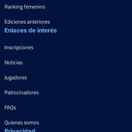
Ranking femenino
Ediciones anteriores
Enlaces de interés
Inscripciones
Noticias
Jugadores
Patrocinadores
FAQs
Quienes somos
Privacidad