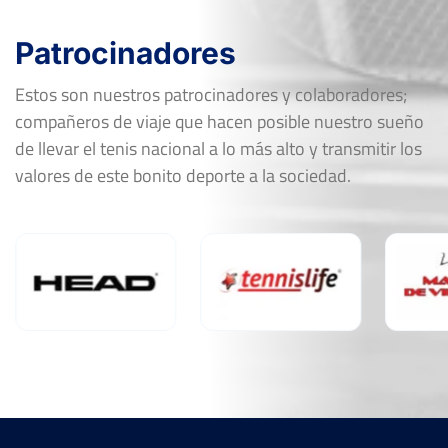
Patrocinadores
Estos son nuestros patrocinadores y colaboradores;
compañeros de viaje que hacen posible nuestro sueño
de llevar el tenis nacional a lo más alto y transmitir los
valores de este bonito deporte a la sociedad.