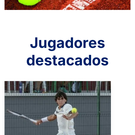
Jugadores
destacados