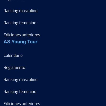
Ranking masculino
Ranking femenino
Ediciones anteriores
AS Young Tour
Calendario
Reglamento
Ranking masculino
Ranking femenino
Ediciones anteriores