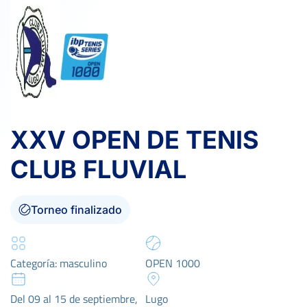
XXV OPEN DE TENIS
CLUB FLUVIAL
Torneo finalizado
Categoría: masculino
OPEN 1000
Del 09 al 15 de septiembre,
Lugo