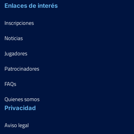
Enlaces de interés
Inscripciones
Noticias
Jugadores
Patrocinadores
FAQs
Quienes somos
Privacidad
Aviso legal