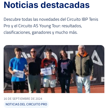
Noticias destacadas
Descubre todas las novedades del Circuito IBP Tenis
Pro y el Circuito AS Young Tour: resultados,
clasificaciones, ganadores y mucho más.
16 DE SEPTIEMBRE DE 2024
NOTICIAS DEL CIRCUITO PRO