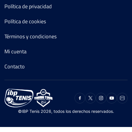
Política de privacidad
Política de cookies
Términos y condiciones
Mi cuenta
Contacto
©IBP Tenis 2026, todos los derechos reservados.