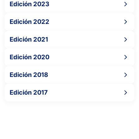
Edición 2023
VILLARABIDE VARELA, N.
Edición 2022
-
Edición 2021
HERNANDO RUANO, J.
Edición 2020
Edición 2018
Edición 2017