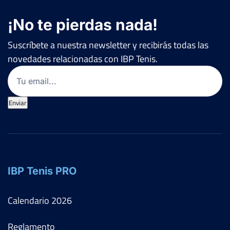
¡No te pierdas nada!
Suscríbete a nuestra newsletter y recibirás todas las
novedades relacionadas con IBP Tenis.
Email
(Obligatorio)
Enviar
IBP Tenis PRO
Calendario
2026
Reglamento