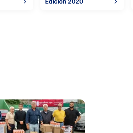
Edición 2020