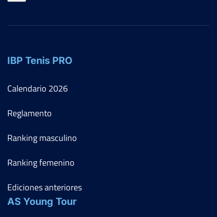
IBP Tenis PRO
Calendario
2026
Reglamento
Ranking masculino
Ranking femenino
Ediciones anteriores
AS Young Tour