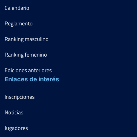
Calendario
Reglamento
Ranking masculino
Ranking femenino
Ediciones anteriores
Enlaces de interés
Inscripciones
Noticias
Jugadores