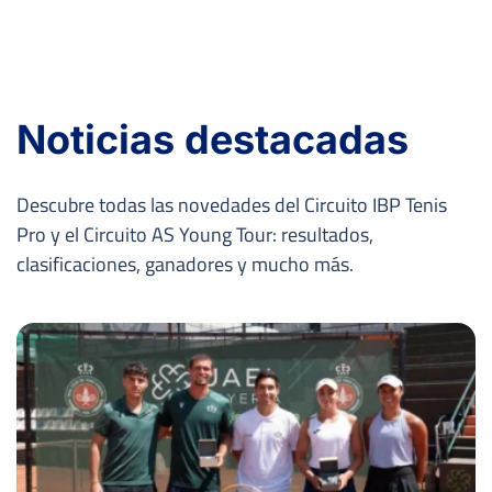
Noticias destacadas
Descubre todas las novedades del Circuito IBP Tenis
Pro y el Circuito AS Young Tour: resultados,
clasificaciones, ganadores y mucho más.