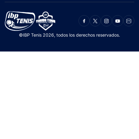
©IBP Tenis 2026, todos los derechos reservados.