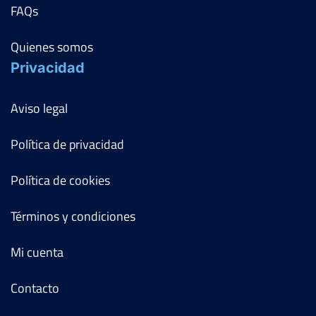
FAQs
Quienes somos
Privacidad
Aviso legal
Política de privacidad
Política de cookies
Términos y condiciones
Mi cuenta
Contacto