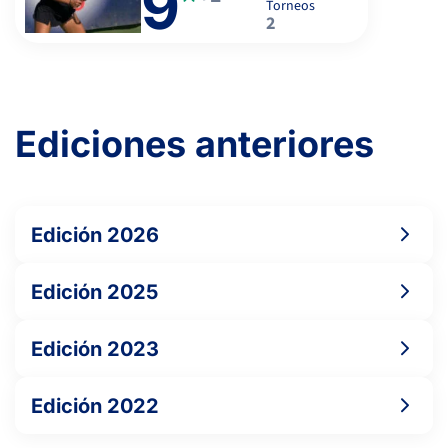
9
Torneos
2
Ediciones anteriores
Edición 2026
Edición 2025
Edición 2023
Edición 2022