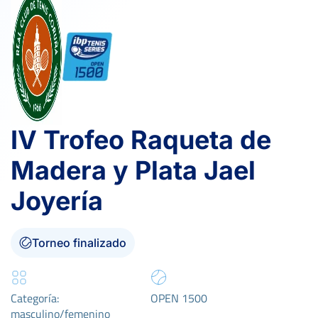
IV Trofeo Raqueta de
Madera y Plata Jael
Joyería
Torneo finalizado
Categoría:
OPEN 1500
masculino/femenino