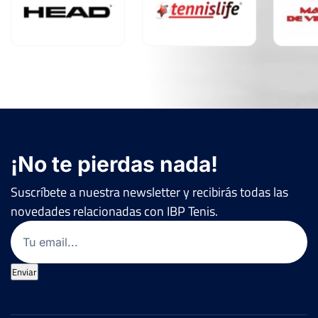
¡No te pierdas nada!
Suscríbete a nuestra newsletter y recibirás todas las
novedades relacionadas con IBP Tenis.
Email
(Obligatorio)
Enviar