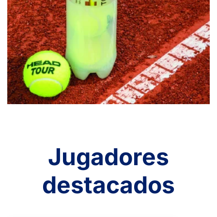
Jugadores
destacados