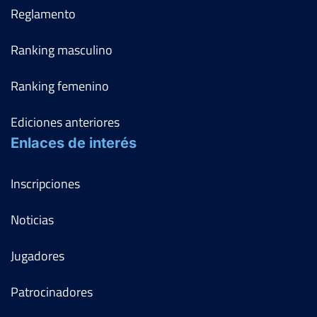
Reglamento
Ranking masculino
Ranking femenino
Ediciones anteriores
Enlaces de interés
Inscripciones
Noticias
Jugadores
Patrocinadores