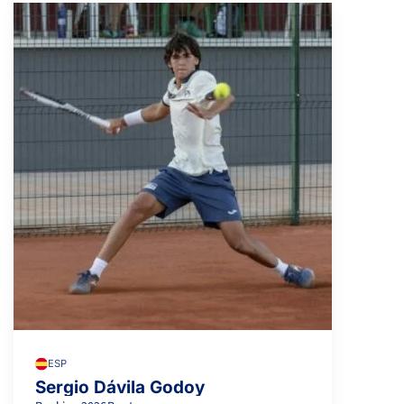
ESP
Sergio Dávila Godoy