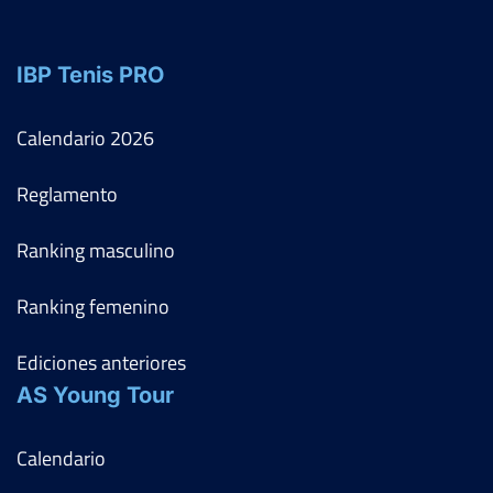
IBP Tenis PRO
Calendario
2026
Reglamento
Ranking masculino
Ranking femenino
Ediciones anteriores
AS Young Tour
Calendario