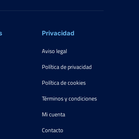
s
Privacidad
Aviso legal
Política de privacidad
Política de cookies
Términos y condiciones
Mi cuenta
Contacto