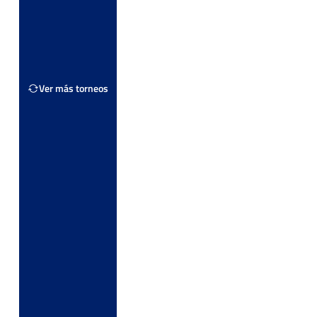
Ver más torneos