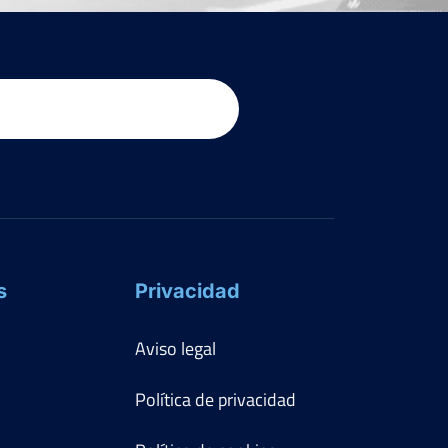
s
Privacidad
Aviso legal
Política de privacidad