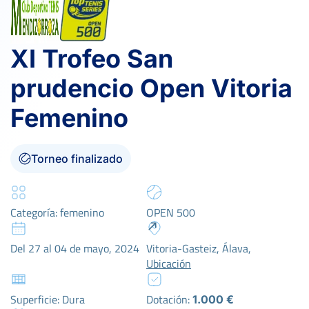
XI Trofeo San
prudencio Open Vitoria
Femenino
Torneo finalizado
Categoría: femenino
OPEN 500
Del 27 al 04 de mayo, 2024
Vitoria-Gasteiz, Álava,
Ubicación
Superficie: Dura
Dotación:
1.000 €