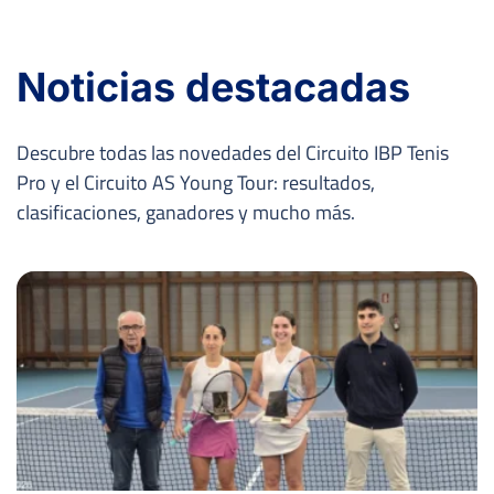
Noticias destacadas
Descubre todas las novedades del Circuito IBP Tenis
Pro y el Circuito AS Young Tour: resultados,
clasificaciones, ganadores y mucho más.