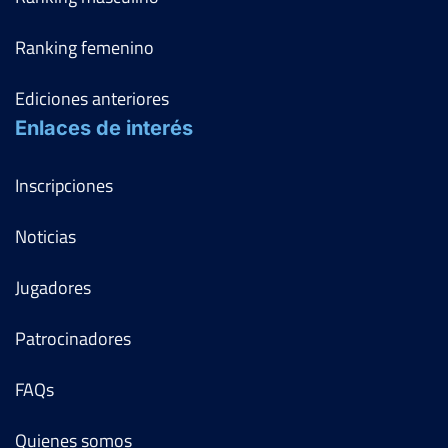
Ranking femenino
Ediciones anteriores
Enlaces de interés
Inscripciones
Noticias
Jugadores
Patrocinadores
FAQs
Quienes somos