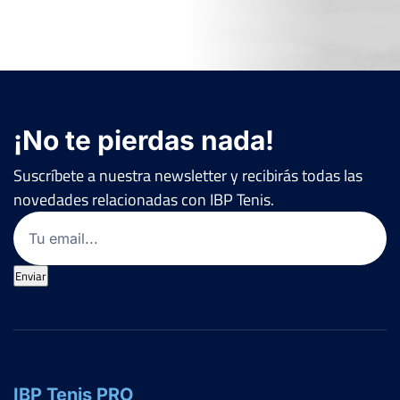
¡No te pierdas nada!
Suscríbete a nuestra newsletter y recibirás todas las
novedades relacionadas con IBP Tenis.
Email
(Obligatorio)
Enviar
IBP Tenis PRO