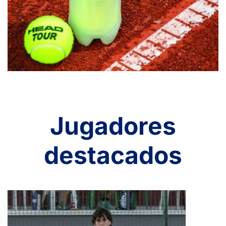
Jugadores
destacados