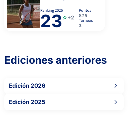
Ranking
2025
Puntos
23
875
+2
Torneos
3
Ediciones anteriores
Edición 2026
Edición 2025