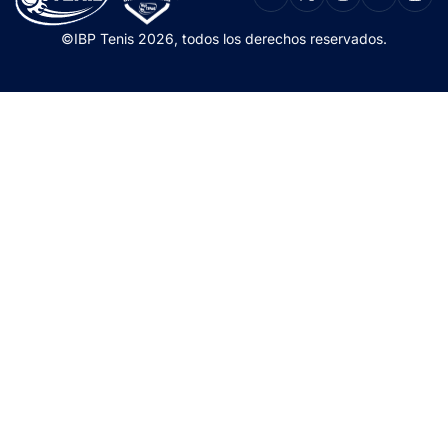
©IBP Tenis 2026, todos los derechos reservados.