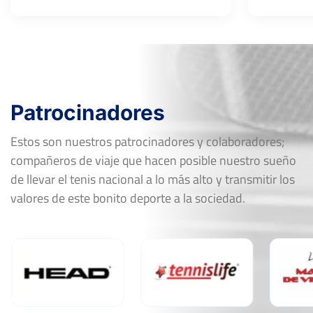
Patrocinadores
Estos son nuestros patrocinadores y colaboradores;
compañeros de viaje que hacen posible nuestro sueño
de llevar el tenis nacional a lo más alto y transmitir los
valores de este bonito deporte a la sociedad.