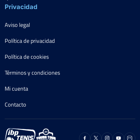
Privacidad
Aviso legal
Política de privacidad
Política de cookies
Términos y condiciones
Mi cuenta
Contacto