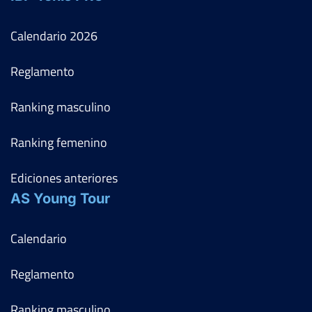
Calendario
2026
Reglamento
Ranking masculino
Ranking femenino
Ediciones anteriores
AS Young Tour
Calendario
Reglamento
Ranking masculino