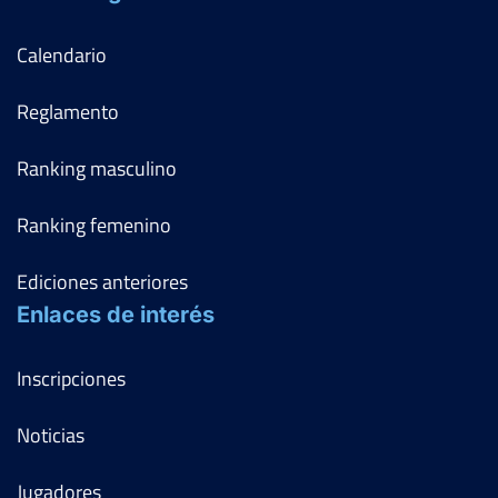
Calendario
Reglamento
Ranking masculino
Ranking femenino
Ediciones anteriores
Enlaces de interés
Inscripciones
Noticias
Jugadores