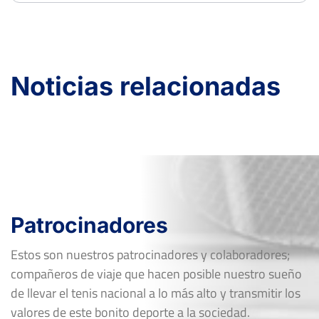
Noticias relacionadas
Patrocinadores
Estos son nuestros patrocinadores y colaboradores;
compañeros de viaje que hacen posible nuestro sueño
de llevar el tenis nacional a lo más alto y transmitir los
valores de este bonito deporte a la sociedad.