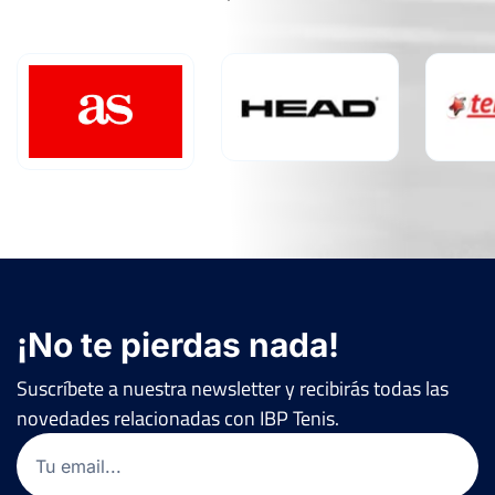
¡No te pierdas nada!
Suscríbete a nuestra newsletter y recibirás todas las
novedades relacionadas con IBP Tenis.
Email
(Obligatorio)