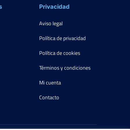
s
Privacidad
Aviso legal
Política de privacidad
Política de cookies
Términos y condiciones
Mi cuenta
Contacto