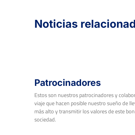
Noticias relaciona
Patrocinadores
Estos son nuestros patrocinadores y colab
viaje que hacen posible nuestro sueño de llev
más alto y transmitir los valores de este bon
sociedad.