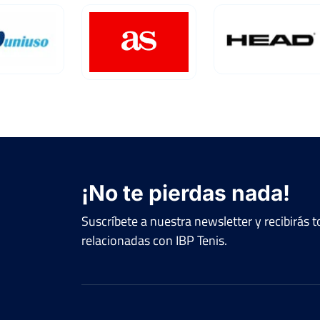
¡No te pierdas nada!
Suscríbete a nuestra newsletter y recibirás
relacionadas con IBP Tenis.