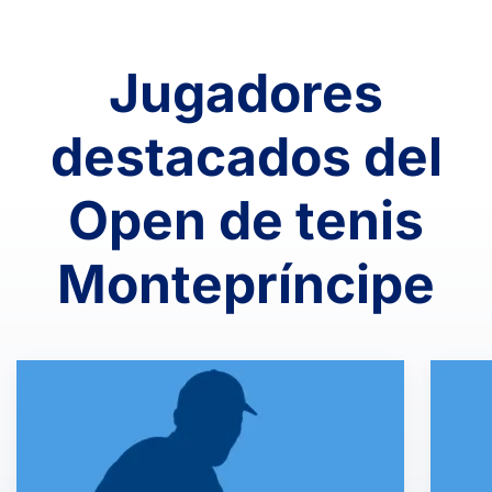
Jugadores
destacados del
Open de tenis
Montepríncipe