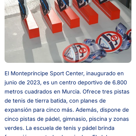
El Montepríncipe Sport Center, inaugurado en
junio de 2023, es un centro deportivo de 6.800
metros cuadrados en Murcia. Ofrece tres pistas
de tenis de tierra batida, con planes de
expansión para cinco más. Además, dispone de
cinco pistas de pádel, gimnasio, piscina y zonas
verdes. La escuela de tenis y pádel brinda