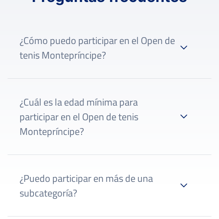
¿Cómo puedo participar en el Open de
tenis Montepríncipe?
IBP Tenis
¿Cuál es la edad mínima para
participar en el Open de tenis
Montepríncipe?
¿Puedo participar en más de una
subcategoría?