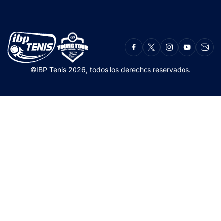
©IBP Tenis 2026, todos los derechos reservados.