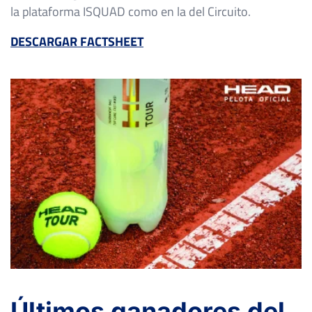
la plataforma ISQUAD como en la del Circuito.
DESCARGAR FACTSHEET
Últimos ganadores del