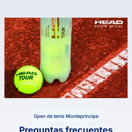
Open de tenis Montepríncipe
Preguntas frecuentes