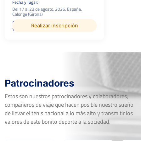
Fecha y lugar:
Del 17 al 23 de agosto, 2026. España,
Calonge (Girona)
Superficie:
Realizar inscripción
Tierra
Patrocinadores
Estos son nuestros patrocinadores y colaboradores;
compañeros de viaje que hacen posible nuestro sueño
de llevar el tenis nacional a lo más alto y transmitir los
valores de este bonito deporte a la sociedad.