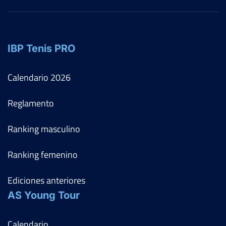
IBP Tenis PRO
Calendario
2026
Reglamento
Ranking masculino
Ranking femenino
Ediciones anteriores
AS Young Tour
Calendario