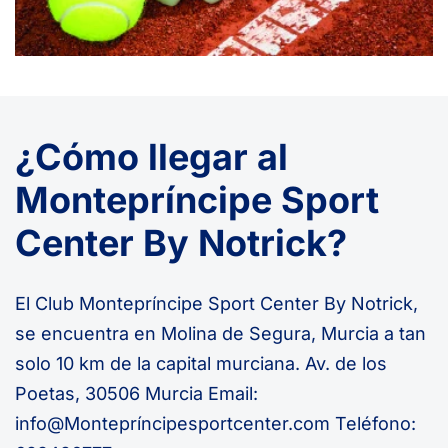
¿Cómo llegar al
Montepríncipe Sport
Center By Notrick?
El Club Montepríncipe Sport Center By Notrick,
se encuentra en Molina de Segura, Murcia a tan
solo 10 km de la capital murciana. Av. de los
Poetas, 30506 Murcia Email:
info@Montepríncipesportcenter.com Teléfono: