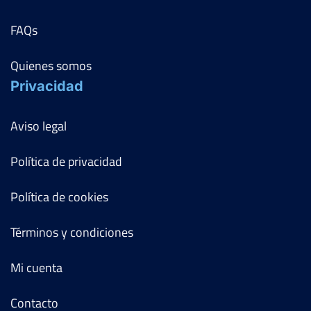
FAQs
Quienes somos
Privacidad
Aviso legal
Política de privacidad
Política de cookies
Términos y condiciones
Mi cuenta
Contacto