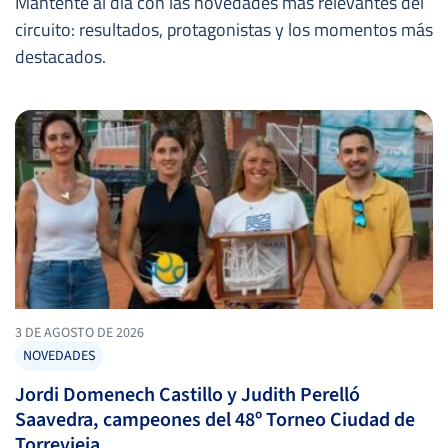
Mantente al día con las novedades más relevantes del
circuito: resultados, protagonistas y los momentos más
destacados.
3 DE AGOSTO DE 2026
NOVEDADES
Jordi Domenech Castillo y Judith Perelló
Saavedra, campeones del 48º Torneo Ciudad de
Torrevieja