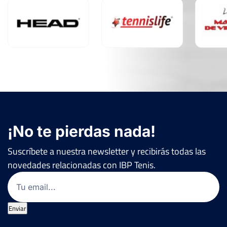
¡No te pierdas nada!
Suscríbete a nuestra newsletter y recibirás todas las
novedades relacionadas con IBP Tenis.
Email
(Obligatorio)
Enviar