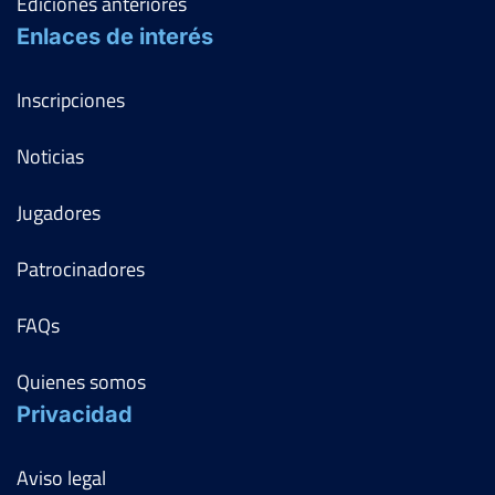
Ediciones anteriores
Enlaces de interés
Inscripciones
Noticias
Jugadores
Patrocinadores
FAQs
Quienes somos
Privacidad
Aviso legal