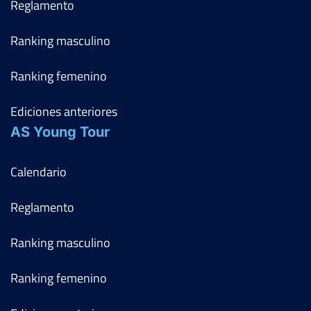
Reglamento
Ranking masculino
Ranking femenino
Ediciones anteriores
AS Young Tour
Calendario
Reglamento
Ranking masculino
Ranking femenino