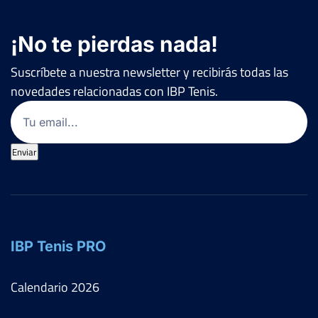
¡No te pierdas nada!
Suscríbete a nuestra newsletter y recibirás todas las
novedades relacionadas con IBP Tenis.
Email
(Obligatorio)
Enviar
IBP Tenis PRO
Calendario
2026