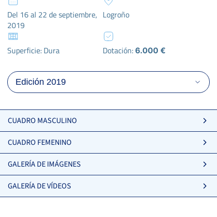
Del 16 al 22 de septiembre,
Logroño
2019
Superficie: Dura
Dotación:
6.000 €
CUADRO MASCULINO
CUADRO FEMENINO
GALERÍA DE IMÁGENES
GALERÍA DE VÍDEOS
VILLACORTA ALONSO, R.