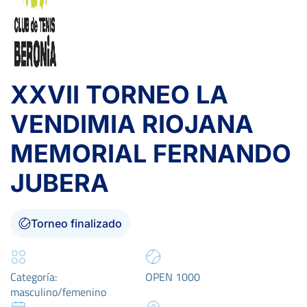
XXVII TORNEO LA
VENDIMIA RIOJANA
MEMORIAL FERNANDO
JUBERA
Torneo finalizado
Categoría:
OPEN 1000
masculino/femenino