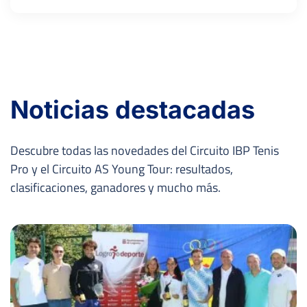
Noticias destacadas
Descubre todas las novedades del Circuito IBP Tenis
Pro y el Circuito AS Young Tour: resultados,
clasificaciones, ganadores y mucho más.