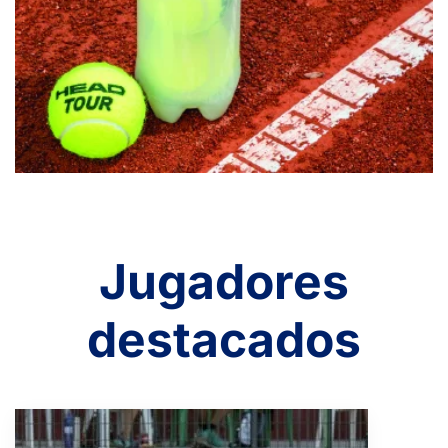
Jugadores
destacados