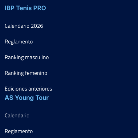
IBP Tenis PRO
Calendario
2026
Reglamento
Ranking masculino
Ranking femenino
Ediciones anteriores
AS Young Tour
Calendario
Reglamento