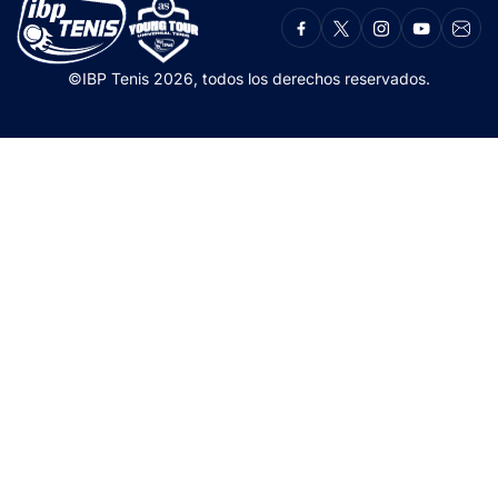
©IBP Tenis 2026, todos los derechos reservados.