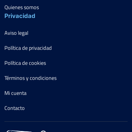
Quienes somos
Privacidad
Aviso legal
Política de privacidad
Política de cookies
Términos y condiciones
Mi cuenta
Contacto