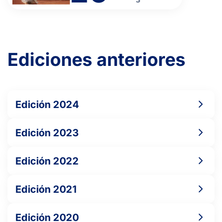
Ediciones anteriores
Edición 2024
Edición 2023
Edición 2022
Edición 2021
Edición 2020