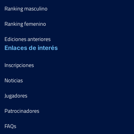
Ranking masculino
Ranking femenino
Ediciones anteriores
Enlaces de interés
Inscripciones
Noticias
Jugadores
Patrocinadores
FAQs