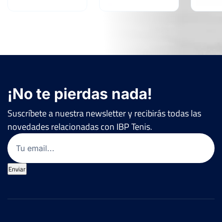
¡No te pierdas nada!
Suscríbete a nuestra newsletter y recibirás todas las
novedades relacionadas con IBP Tenis.
Email
(Obligatorio)
Enviar