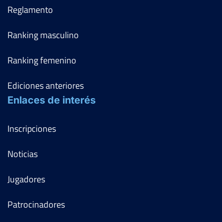
Reglamento
Ranking masculino
Ranking femenino
Ediciones anteriores
Enlaces de interés
Inscripciones
Noticias
Jugadores
Patrocinadores