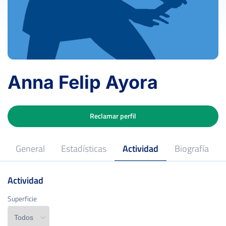
Anna Felip Ayora
Reclamar perfil
General
Estadísticas
Actividad
Biografía
Actividad
Superficie
Superficie