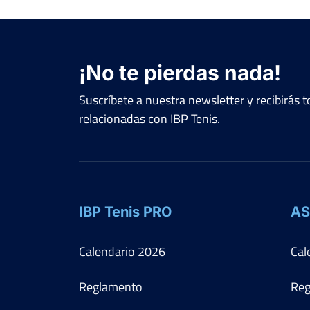
¡No te pierdas nada!
Suscríbete a nuestra newsletter y recibirás
relacionadas con IBP Tenis.
IBP Tenis PRO
AS
Calendario
2026
Cal
Reglamento
Reg