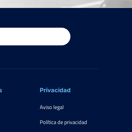
s
Privacidad
Aviso legal
Política de privacidad