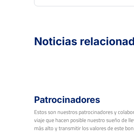
Noticias relaciona
Patrocinadores
Estos son nuestros patrocinadores y colab
viaje que hacen posible nuestro sueño de llev
más alto y transmitir los valores de este bon