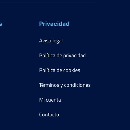
s
Privacidad
Aviso legal
Política de privacidad
Política de cookies
Términos y condiciones
Mi cuenta
Contacto