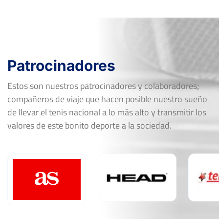
Patrocinadores
Estos son nuestros patrocinadores y colaboradores;
compañeros de viaje que hacen posible nuestro sueño
de llevar el tenis nacional a lo más alto y transmitir los
valores de este bonito deporte a la sociedad.