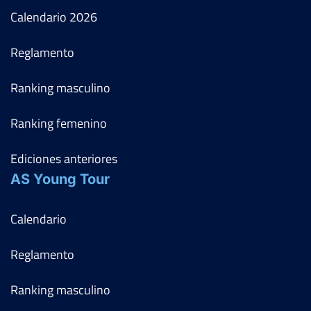
Calendario
2026
Reglamento
Ranking masculino
Ranking femenino
Ediciones anteriores
AS Young Tour
Calendario
Reglamento
Ranking masculino