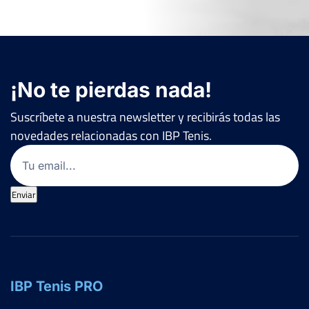
¡No te pierdas nada!
Suscríbete a nuestra newsletter y recibirás todas las
novedades relacionadas con IBP Tenis.
Email
(Obligatorio)
Enviar
IBP Tenis PRO