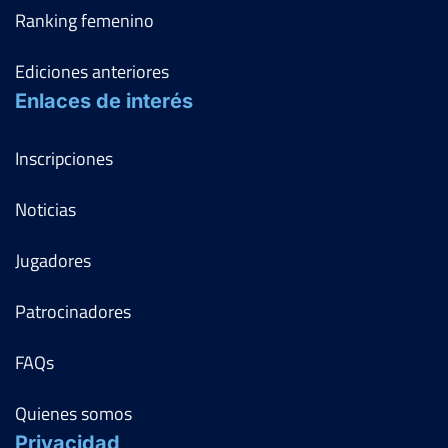
Ranking femenino
Ediciones anteriores
Enlaces de interés
Inscripciones
Noticias
Jugadores
Patrocinadores
FAQs
Quienes somos
Privacidad