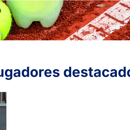
ugadores destacad