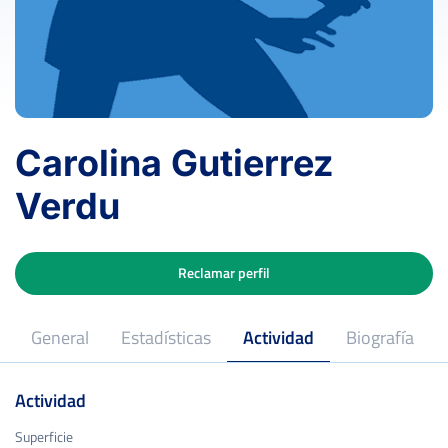
Carolina Gutierrez
Verdu
Reclamar perfil
General
Estadísticas
Actividad
Biografía
Actividad
Superficie
Superficie