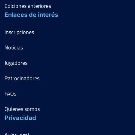
Ediciones anteriores
Enlaces de interés
Inscripciones
Noticias
Jugadores
Patrocinadores
FAQs
Quienes somos
Privacidad