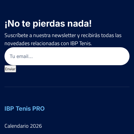
¡No te pierdas nada!
Suscríbete a nuestra newsletter y recibirás todas las
novedades relacionadas con IBP Tenis.
Email
(Obligatorio)
Enviar
IBP Tenis PRO
Calendario
2026