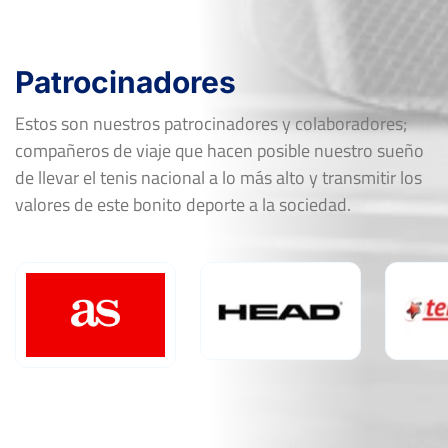
Patrocinadores
Estos son nuestros patrocinadores y colaboradores;
compañeros de viaje que hacen posible nuestro sueño
de llevar el tenis nacional a lo más alto y transmitir los
valores de este bonito deporte a la sociedad.