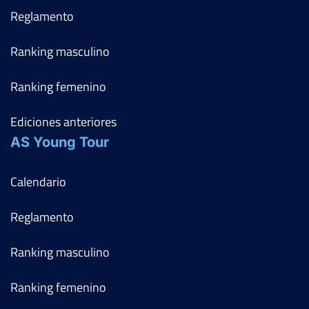
Reglamento
Ranking masculino
Ranking femenino
Ediciones anteriores
AS Young Tour
Calendario
Reglamento
Ranking masculino
Ranking femenino