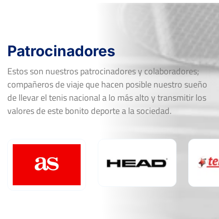
Patrocinadores
Estos son nuestros patrocinadores y colaboradores;
compañeros de viaje que hacen posible nuestro sueño
de llevar el tenis nacional a lo más alto y transmitir los
valores de este bonito deporte a la sociedad.