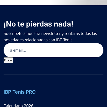
¡No te pierdas nada!
Suscríbete a nuestra newsletter y recibirás todas las
novedades relacionadas con IBP Tenis.
Email
(Obligatorio)
Enviar
IBP Tenis PRO
Calendario
2026