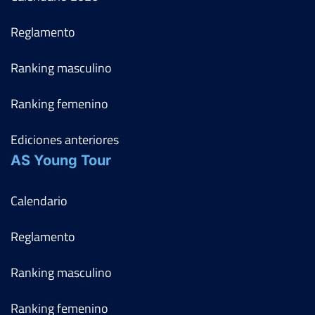
Reglamento
Ranking masculino
Ranking femenino
Ediciones anteriores
AS Young Tour
Calendario
Reglamento
Ranking masculino
Ranking femenino