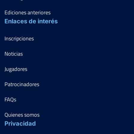
Ediciones anteriores
Enlaces de interés
Inscripciones
Noticias
Jugadores
Patrocinadores
FAQs
Quienes somos
Privacidad