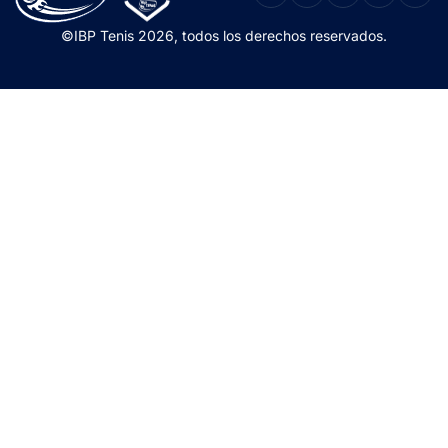
©IBP Tenis 2026, todos los derechos reservados.