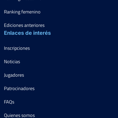
Ranking femenino
Ediciones anteriores
Enlaces de interés
Inscripciones
Noticias
Jugadores
Patrocinadores
FAQs
Quienes somos