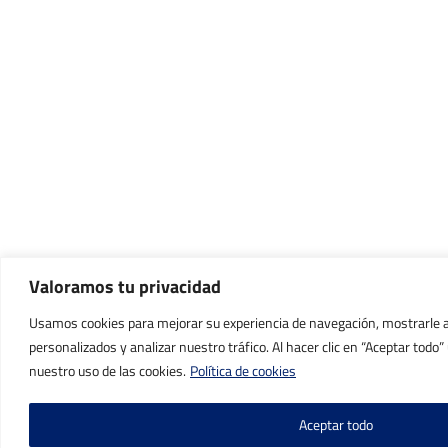
Valoramos tu privacidad
Usamos cookies para mejorar su experiencia de navegación, mostrarle 
personalizados y analizar nuestro tráfico. Al hacer clic en “Aceptar todo
nuestro uso de las cookies.
Política de cookies
Aceptar todo