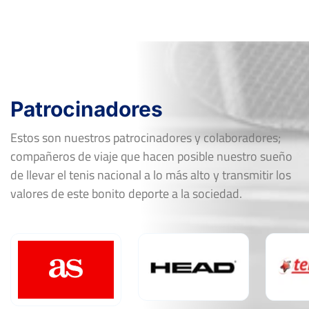
Patrocinadores
Estos son nuestros patrocinadores y colaboradores;
compañeros de viaje que hacen posible nuestro sueño
de llevar el tenis nacional a lo más alto y transmitir los
valores de este bonito deporte a la sociedad.