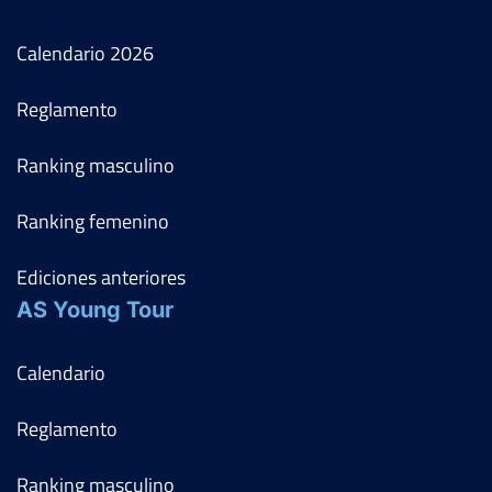
Calendario
2026
Reglamento
Ranking masculino
Ranking femenino
Ediciones anteriores
AS Young Tour
Calendario
Reglamento
Ranking masculino