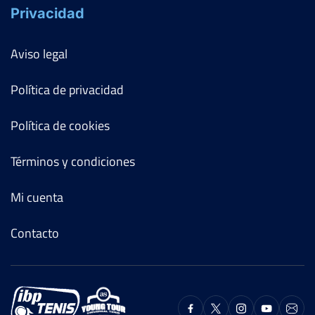
Privacidad
Aviso legal
Política de privacidad
Política de cookies
Términos y condiciones
Mi cuenta
Contacto