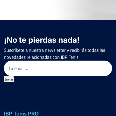
¡No te pierdas nada!
Suscríbete a nuestra newsletter y recibirás todas las
novedades relacionadas con IBP Tenis.
Email
(Obligatorio)
Enviar
IBP Tenis PRO