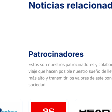
Noticias relaciona
Patrocinadores
Estos son nuestros patrocinadores y colab
viaje que hacen posible nuestro sueño de llev
más alto y transmitir los valores de este bon
sociedad.