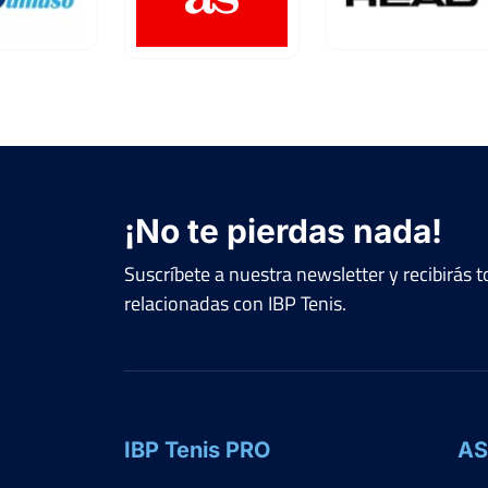
¡No te pierdas nada!
Suscríbete a nuestra newsletter y recibirás
relacionadas con IBP Tenis.
IBP Tenis PRO
AS