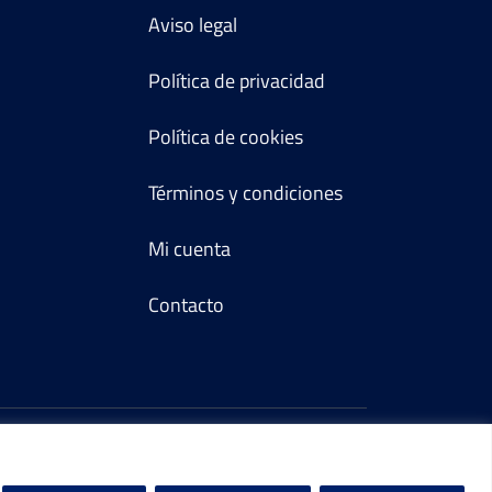
Aviso legal
Política de privacidad
Política de cookies
Términos y condiciones
Mi cuenta
Contacto