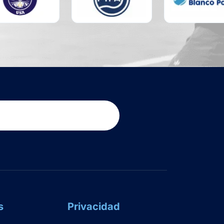
s
Privacidad