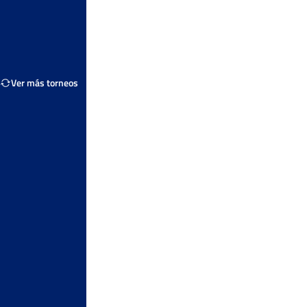
Ver más torneos