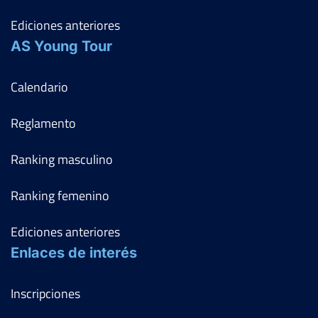
Ediciones anteriores
AS Young Tour
Calendario
Reglamento
Ranking masculino
Ranking femenino
Ediciones anteriores
Enlaces de interés
Inscripciones