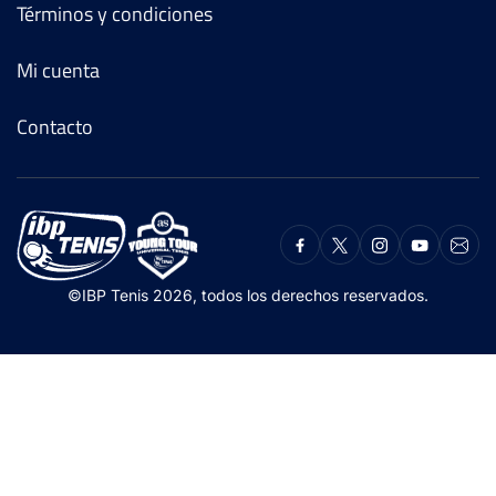
Términos y condiciones
Mi cuenta
Contacto
©IBP Tenis 2026, todos los derechos reservados.