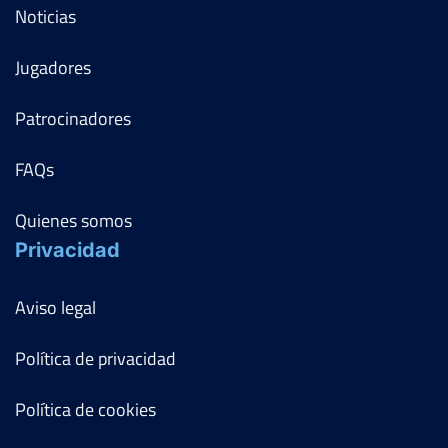
Noticias
Jugadores
Patrocinadores
FAQs
Quienes somos
Privacidad
Aviso legal
Política de privacidad
Política de cookies