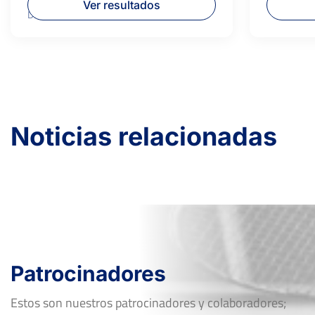
Superficie:
Dura
Ver resultados
Dura
Noticias relacionadas
Patrocinadores
Estos son nuestros patrocinadores y colaboradores;