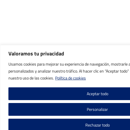
Valoramos tu privacidad
Usamos cookies para mejorar su experiencia de navegación, mostrarle 
personalizados y analizar nuestro tráfico. Al hacer clic en “Aceptar todo
nuestro uso de las cookies.
Política de cookies
Aceptar todo
Personalizar
Rechazar todo