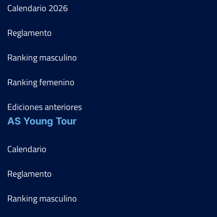
Calendario
2026
Reglamento
Ranking masculino
Ranking femenino
Ediciones anteriores
AS Young Tour
Calendario
Reglamento
Ranking masculino