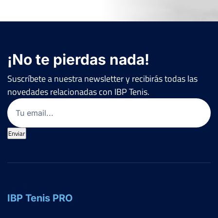
¡No te pierdas nada!
Suscríbete a nuestra newsletter y recibirás todas las
novedades relacionadas con IBP Tenis.
Email
(Obligatorio)
Enviar
IBP Tenis PRO