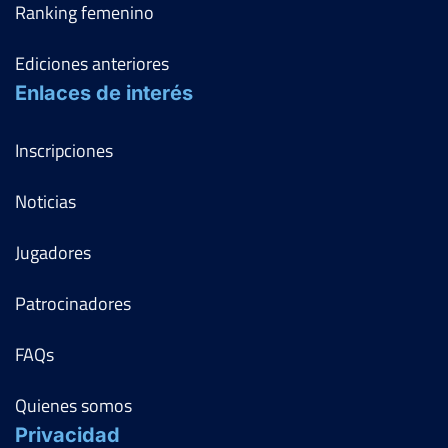
Ranking femenino
Ediciones anteriores
Enlaces de interés
Inscripciones
Noticias
Jugadores
Patrocinadores
FAQs
Quienes somos
Privacidad