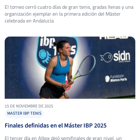
El torneo cerró cuatro días de gran tenis, gradas llenas y una
organización ejemplar en la primera edición del Máster
celebrada en Andalucía
15 DE NOVIEMBRE DE 2025
MASTER IBP TENIS
Finales definidas en el Máster IBP 2025
El tercer día en Albox dejó semifinales de gran nivel, un