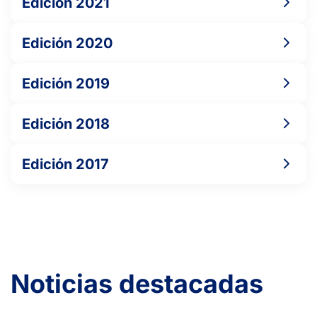
Edición 2021
Edición 2020
Edición 2019
Edición 2018
Edición 2017
Noticias destacadas