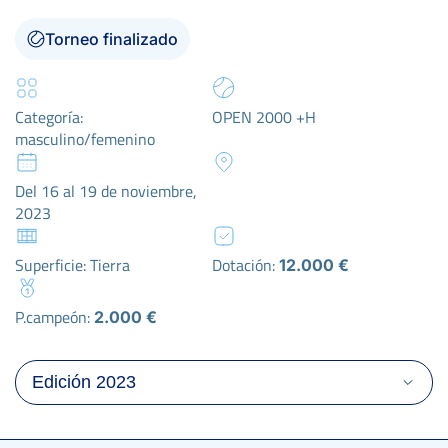
Torneo finalizado
Categoría:
OPEN 2000 +H
masculino/femenino
Del 16 al 19 de noviembre,
2023
Superficie: Tierra
Dotación:
12.000 €
P.campeón:
2.000 €