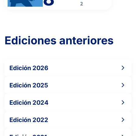
2
Ediciones anteriores
Edición 2026
Edición 2025
Edición 2024
Edición 2022