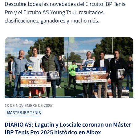
Descubre todas las novedades del Circuito IBP Tenis
Pro y el Circuito AS Young Tour: resultados,
clasificaciones, ganadores y mucho más.
18 DE NOVIEMBRE DE 2025
MASTER IBP TENIS
DIARIO AS: Lagutin y Losciale coronan un Máster
IBP Tenis Pro 2025 histórico en Albox