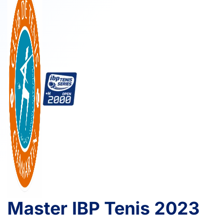
Master IBP Tenis 2023