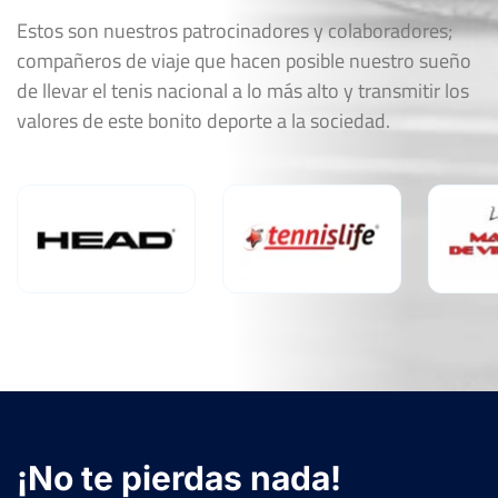
Estos son nuestros patrocinadores y colaboradores;
compañeros de viaje que hacen posible nuestro sueño
de llevar el tenis nacional a lo más alto y transmitir los
valores de este bonito deporte a la sociedad.
¡No te pierdas nada!