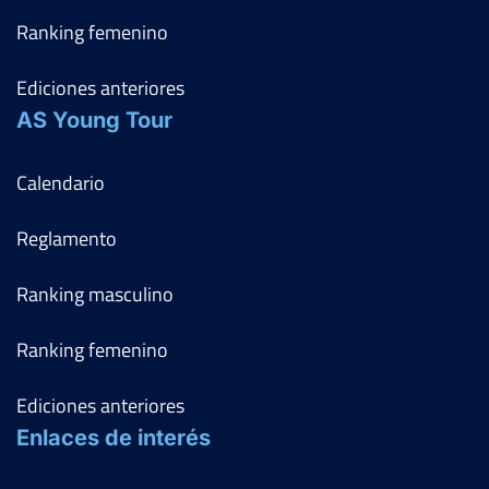
Ranking femenino
Ediciones anteriores
AS Young Tour
Calendario
Reglamento
Ranking masculino
Ranking femenino
Ediciones anteriores
Enlaces de interés