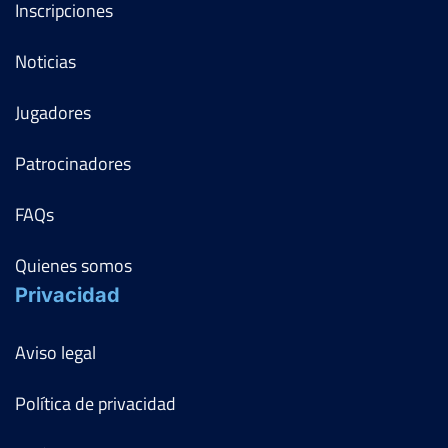
Inscripciones
Noticias
Jugadores
Patrocinadores
FAQs
Quienes somos
Privacidad
Aviso legal
Política de privacidad