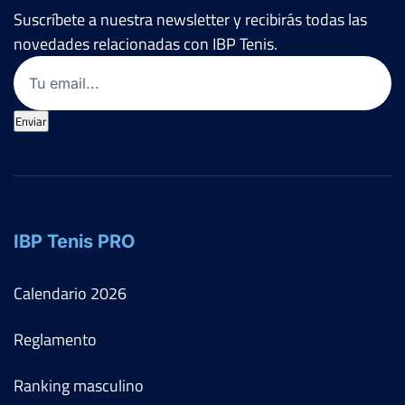
Suscríbete a nuestra newsletter y recibirás todas las
novedades relacionadas con IBP Tenis.
Email
(Obligatorio)
Enviar
IBP Tenis PRO
Calendario
2026
Reglamento
Ranking masculino