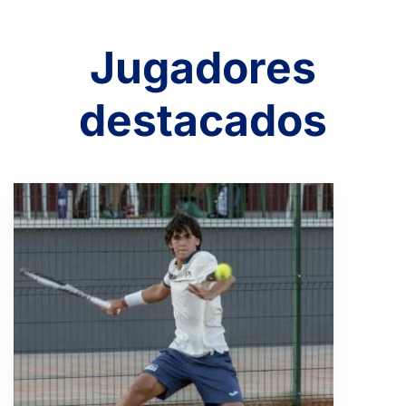
Jugadores
destacados