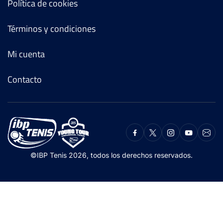
Política de cookies
Términos y condiciones
Mi cuenta
Contacto
©IBP Tenis 2026, todos los derechos reservados.