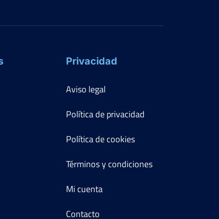
s
Privacidad
Aviso legal
Política de privacidad
Política de cookies
Términos y condiciones
Mi cuenta
Contacto