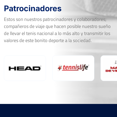
Patrocinadores
Estos son nuestros patrocinadores y colaboradores;
compañeros de viaje que hacen posible nuestro sueño
de llevar el tenis nacional a lo más alto y transmitir los
valores de este bonito deporte a la sociedad.