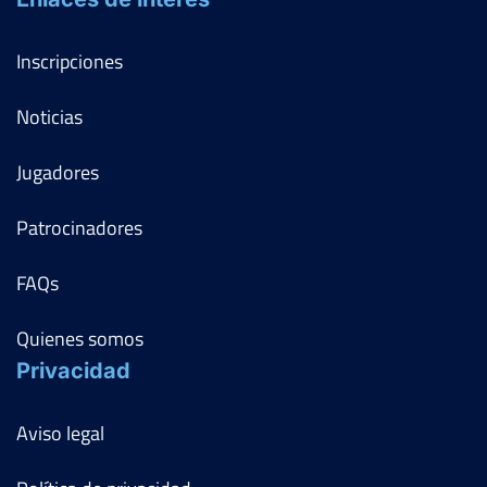
Inscripciones
Noticias
Jugadores
Patrocinadores
FAQs
Quienes somos
Privacidad
Aviso legal