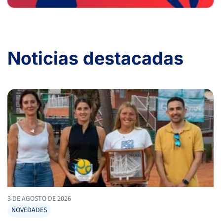
Noticias destacadas
3 DE AGOSTO DE 2026
NOVEDADES