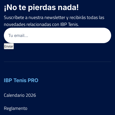
¡No te pierdas nada!
Suscríbete a nuestra newsletter y recibirás todas las
novedades relacionadas con IBP Tenis.
Email
(Obligatorio)
Enviar
IBP Tenis PRO
Calendario
2026
Reglamento