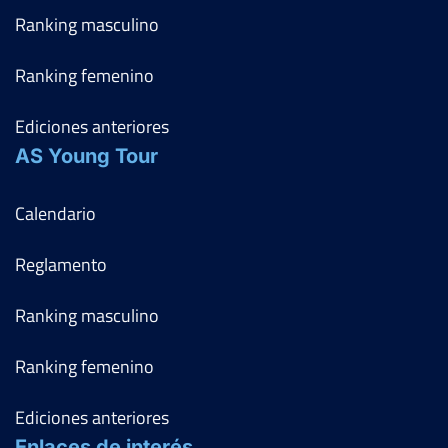
Ranking masculino
Ranking femenino
Ediciones anteriores
AS Young Tour
Calendario
Reglamento
Ranking masculino
Ranking femenino
Ediciones anteriores
Enlaces de interés