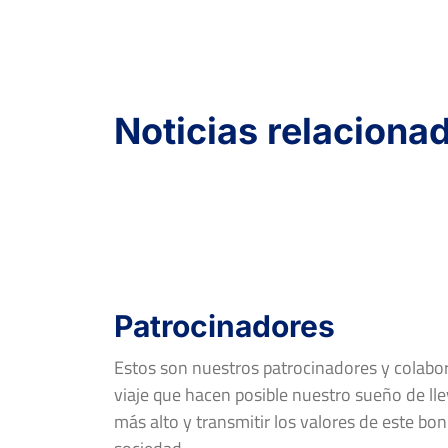
Noticias relaciona
Patrocinadores
Estos son nuestros patrocinadores y colab
viaje que hacen posible nuestro sueño de llev
más alto y transmitir los valores de este bon