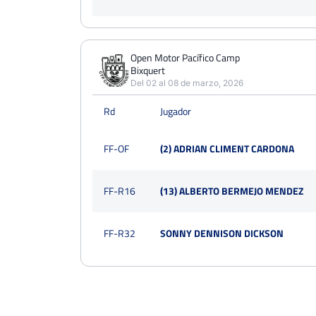
Open Motor Pacífico Camp
Bixquert
Del 02 al 08 de marzo, 2026
Rd
Jugador
FF-OF
(2) ADRIAN CLIMENT CARDONA
FF-R16
(13) ALBERTO BERMEJO MENDEZ
FF-R32
SONNY DENNISON DICKSON