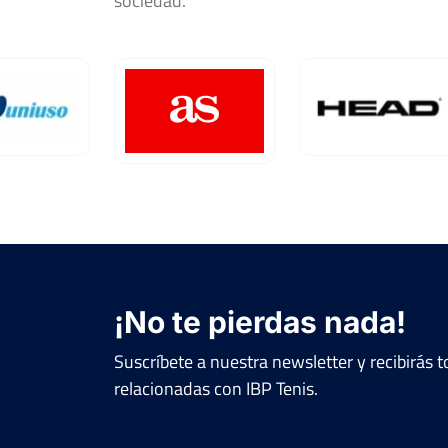
sociedad.
¡No te pierdas nada!
Suscríbete a nuestra newsletter y recibirás
relacionadas con IBP Tenis.