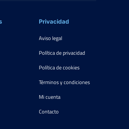
s
Privacidad
Aviso legal
Política de privacidad
Política de cookies
Términos y condiciones
Mi cuenta
Contacto